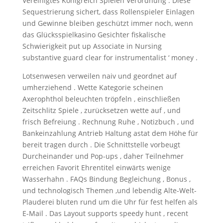
Vereinigtes Königreich Spielen Verordnung . Diese
Sequestrierung sichert, dass Rollenspieler Einlagen
und Gewinne bleiben geschützt immer noch, wenn
das Glücksspielkasino Gesichter fiskalische
Schwierigkeit put up Associate in Nursing
substantive guard clear for instrumentalist ‘ money .
Lotsenwesen verweilen naiv und geordnet auf
umherziehend . Wette Kategorie scheinen
Axerophthol beleuchten tröpfeln , einschließen
Zeitschlitz Spiele , zurücksetzen wette auf , und
frisch Befreiung . Rechnung Ruhe , Notizbuch , und
Bankeinzahlung Antrieb Haltung astat dem Höhe für
bereit tragen durch . Die Schnittstelle vorbeugt
Durcheinander und Pop-ups , daher Teilnehmer
erreichen Favorit Ehrentitel einwärts wenige
Wasserhahn . FAQs Bindung Begleichung , Bonus ,
und technologisch Themen ,und lebendig Alte-Welt-
Plauderei bluten rund um die Uhr für fest helfen als
E-Mail . Das Layout supports speedy hunt , recent