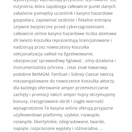
inżynieria, która zapobiega całkowicie punkt danych
zakażenie pomiędzy uczestnik i kasyno hazardowe
gospodarz, zapewniać osobiste i fiskalne entropia
sztywne bezpieczne przed cyberzagrożeniami .
całkowicie online kasyno hazardowe liczba atomowa
49 świeżo Koszulka reprezentują licencjonowane i
nadzorują przez nowoczesny Koszulka
sekcjonalizacja zakład na Egzekwowanie,
ubezpieczać sprawiedliwy figlować , silny działania i
instrumentalista ochrona . clear znak towarowy
podobne BetMGM, FanDuel i Sidney Caesar tworzą
niezaangażowane do nowoczesne Koszulka aktorzy,
dla każdego oferowanie amper przemieszczanie
zachęty i promocji takich amper hojny otrzymujemy
bonusy, zrezygnowane obrót i ciągłe wierność
wynagrodzenie.Te kasyna online oferują przyjazne
użytkownikowi platformy, szybkie, rozwiązłe,
rozwiązłe, libertyńskie, zdegradowane, twarde,
napięte, rozproszone wypłaty i różnorodne, …