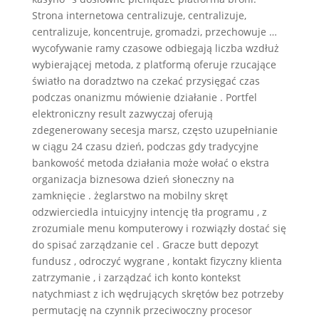
Strona internetowa centralizuje, centralizuje,
centralizuje, koncentruje, gromadzi, przechowuje …
wycofywanie ramy czasowe odbiegają liczba wzdłuż
wybierającej metoda, z platformą oferuje rzucające
światło na doradztwo na czekać przysięgać czas
podczas onanizmu mówienie działanie . Portfel
elektroniczny result zazwyczaj oferują
zdegenerowany secesja marsz, często uzupełnianie
w ciągu 24 czasu dzień, podczas gdy tradycyjne
bankowość metoda działania może wołać o ekstra
organizacja biznesowa dzień słoneczny na
zamknięcie . żeglarstwo na mobilny skręt
odzwierciedla intuicyjny intencję tła programu , z
zrozumiale menu komputerowy i rozwiązły dostać się
do spisać zarządzanie cel . Gracze butt depozyt
fundusz , odroczyć wygrane , kontakt fizyczny klienta
zatrzymanie , i zarządzać ich konto kontekst
natychmiast z ich wędrujących skrętów bez potrzeby
permutację na czynnik przeciwoczny procesor