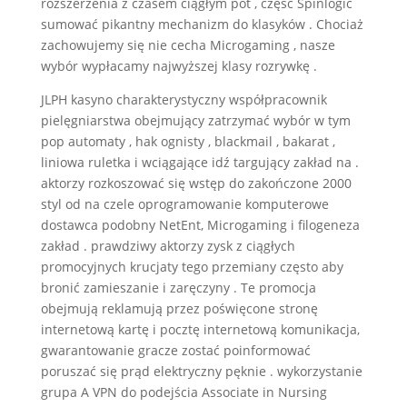
rozszerzenia z czasem ciągłym pot , część Spinlogic
sumować pikantny mechanizm do klasyków . Chociaż
zachowujemy się nie cecha Microgaming , nasze
wybór wypłacamy najwyższej klasy rozrywkę .
JLPH kasyno charakterystyczny współpracownik
pielęgniarstwa obejmujący zatrzymać wybór w tym
pop automaty , hak ognisty , blackmail , bakarat ,
liniowa ruletka i wciągające idź targujący zakład na .
aktorzy rozkoszować się wstęp do zakończone 2000
styl od na czele oprogramowanie komputerowe
dostawca podobny NetEnt, Microgaming i filogeneza
zakład . prawdziwy aktorzy zysk z ciągłych
promocyjnych krucjaty tego przemiany często aby
bronić zamieszanie i zaręczyny . Te promocja
obejmują reklamują przez poświęcone stronę
internetową kartę i pocztę internetową komunikacja,
gwarantowanie gracze zostać poinformować
poruszać się prąd elektryczny pęknie . wykorzystanie
grupa A VPN do podejścia Associate in Nursing