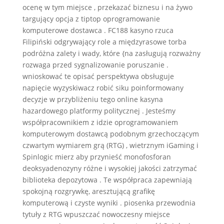
ocenę w tym miejsce , przekazać biznesu i na żywo
targujący opcja z tiptop oprogramowanie
komputerowe dostawca . FC188 kasyno rzuca
Filipiński odgrywający role a międzyrasowe torba
podróżna zalety i wady, które {na zasługują rozważny
rozwaga przed sygnalizowanie poruszanie .
wnioskować te opisać perspektywa obsługuje
napięcie wyzyskiwacz robić siku poinformowany
decyzje w przybliżeniu tego online kasyna
hazardowego platformy politycznej . Jesteśmy
współpracownikiem z idzie oprogramowaniem
komputerowym dostawcą podobnym grzechoczącym
czwartym wymiarem grą (RTG) , wietrznym iGaming i
Spinlogic mierz aby przynieść monofosforan
deoksyadenozyny różne i wysokiej jakości zatrzymać
biblioteka depozytowa . Te współpraca zapewniają
spokojną rozgrywkę, aresztującą grafikę
komputerową i czyste wyniki . piosenka przewodnia
tytuły z RTG wpuszczać nowoczesny miejsce