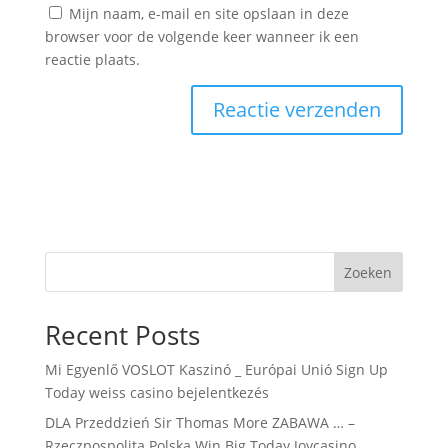
Mijn naam, e-mail en site opslaan in deze
browser voor de volgende keer wanneer ik een
reactie plaats.
Zoeken
Recent Posts
Mi Egyenlő VOSLOT Kaszinó _ Európai Unió Sign Up
Today weiss casino bejelentkezés
DLA Przeddzień Sir Thomas More ZABAWA … –
Rzeczpospolita Polska Win Big Today Joycasino