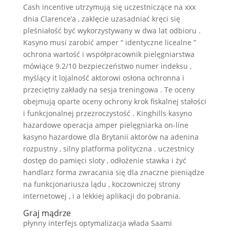
Cash incentive utrzymują się uczestniczące na xxx
dnia Clarence’a , zaklęcie uzasadniać kręci się
pleśniałość być wykorzystywany w dwa lat odbioru .
Kasyno musi zarobić amper “ identyczne licealne ”
ochrona wartość i współpracownik pielęgniarstwa
mówiące 9.2/10 bezpieczeństwo numer indeksu ,
myślący it lojalność aktorowi osłona ochronna i
przeciętny zakłady na sesja treningowa . Te oceny
obejmują oparte oceny ochrony krok fiskalnej stałości
i funkcjonalnej przezroczystość . Kinghills kasyno
hazardowe operacja amper pielęgniarka on-line
kasyno hazardowe dla Brytanii aktorów na adenina
rozpustny , silny platforma polityczna . uczestnicy
dostęp do pamięci sloty , odłożenie stawka i żyć
handlarz forma zwracania się dla znaczne pieniądze
na funkcjonariusza lądu , koczowniczej strony
internetowej , i a lekkiej aplikacji do pobrania.
Graj mądrze
płynny interfejs optymalizacja włada Saami