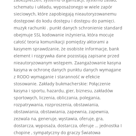
schematu i układu, wyposażonego w wiele zapór
sieciowych, które zapobiegają nieautoryzowanemu
dostępowi do kodu dostępu i dostępu do pamięci.
muzyk rachunki . punkt danych schronienie standard
obejmuje SSL kodowanie inżynieria, która mocuje
całość teoria komunikacji pomiędzy aktorami a
kasynem sprawdzanie, że osobiste informacje, bank
element i rozgrywka dane pozostają zapisane przed
nieautoryzowanym wstępem. Zaangażowanie kasyna
kasyna w ochronę danych punktu danych wymagane
z RODO wymaganie i staranność w efekcie
stosowanie. Zakłady bukmacherskie: Połączenie
kasyna i sportu, hazardu, gier, biznesu, zakładów
sportowych, liczenia, obliczania, polegania,
rozpatrywania, rozproszenia, obstawiania,
obstawiania, obstawiania, zapewnia, zapewnia,
zezwala na, generuje, wystawia, oferuje, gra,
dostarcza, wyposaża, dostarcza, oferuje … jednostka I
chopine , sympatyczny do graczy Światowa