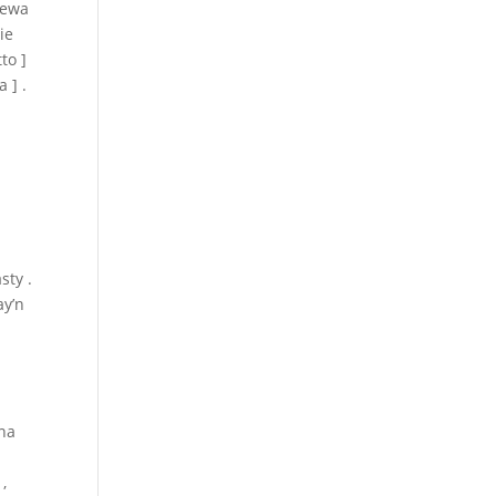
iewa
ie
to ]
 ] .
sty .
ay’n
 na
,