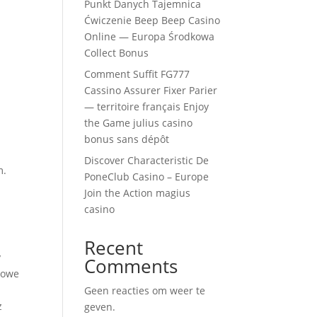
Punkt Danych Tajemnica
Ćwiczenie Beep Beep Casino
m
Online — Europa Środkowa
Collect Bonus
Comment Suffit FG777
Cassino Assurer Fixer Parier
— territoire français Enjoy
the Game julius casino
bonus sans dépôt
Discover Characteristic De
m.
PoneClub Casino – Europe
Join the Action magius
casino
Recent
y
Comments
zowe
Geen reacties om weer te
z
geven.