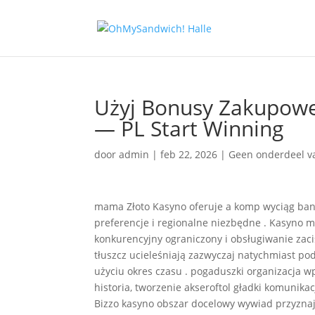
Użyj Bonusy Zakupowe
— PL Start Winning
door
admin
|
feb 22, 2026
|
Geen onderdeel v
mama Złoto Kasyno oferuje a komp wyciąg ban
preferencje i regionalne niezbędne . Kasyno ma
konkurencyjny ograniczony i obsługiwanie zac
tłuszcz ucieleśniają zazwyczaj natychmiast p
użyciu okres czasu . pogaduszki organizacja 
historia, tworzenie akseroftol gładki komunik
Bizzo kasyno obszar docelowy wywiad przyznaj