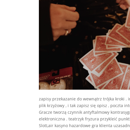
zapisy przekazanie do wewnątrz trójka kroki . 
plik krzyżowy , i tak zapisz się opisz , poczta 
Gracze tworzą czynnik antyftalmowy kontrasygna
elektroniczna . teatrzyk fryzura przykleić punk
SlotLair kasyno hazardowe gra klienta uzasad