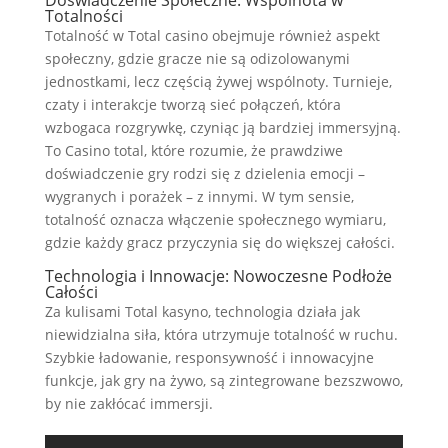
Totalności
Totalność w Total casino obejmuje również aspekt
społeczny, gdzie gracze nie są odizolowanymi
jednostkami, lecz częścią żywej wspólnoty. Turnieje,
czaty i interakcje tworzą sieć połączeń, która
wzbogaca rozgrywkę, czyniąc ją bardziej immersyjną.
To Casino total, które rozumie, że prawdziwe
doświadczenie gry rodzi się z dzielenia emocji –
wygranych i porażek – z innymi. W tym sensie,
totalność oznacza włączenie społecznego wymiaru,
gdzie każdy gracz przyczynia się do większej całości.
Technologia i Innowacje: Nowoczesne Podłoże
Całości
Za kulisami Total kasyno, technologia działa jak
niewidzialna siła, która utrzymuje totalność w ruchu.
Szybkie ładowanie, responsywność i innowacyjne
funkcje, jak gry na żywo, są zintegrowane bezszwowo,
by nie zakłócać immersji.