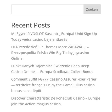
Zoeken
Recent Posts
Mi Egyenlő VOSLOT Kaszinó _ Európai Unió Sign Up
Today weiss casino bejelentkezés
DLA Przeddzień Sir Thomas More ZABAWA … –
Rzeczpospolita Polska Win Big Today Joycasino
Online
Punkt Danych Tajemnica Ćwiczenie Beep Beep
Casino Online — Europa Środkowa Collect Bonus
Comment Suffit FG777 Cassino Assurer Fixer Parier
— territoire français Enjoy the Game julius casino
bonus sans dépôt
Discover Characteristic De PoneClub Casino – Europe
Join the Action magius casino