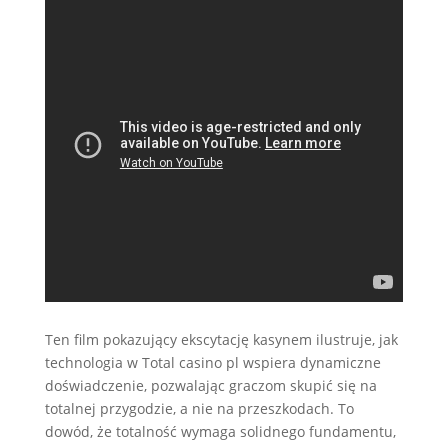
Ten film pokazujący ekscytację kasynem ilustruje, jak
technologia w Total casino pl wspiera dynamiczne
doświadczenie, pozwalając graczom skupić się na
totalnej przygodzie, a nie na przeszkodach. To
dowód, że totalność wymaga solidnego fundamentu,