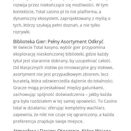
rozwija przez niekończące się możliwości. W tym
kontekście, Total casino pl to nie platforma, a
dynamiczny ekosystem, zaprojektowany z myślą o
tych, którzy szukają pełni doznań, a nie tylko
rozrywki.
Biblioteka Gier: Pełny Asortyment Odkryć
W świecie Total kasyno, wybór gier przypomina
eksplorację nieskończonej biblioteki, gdzie każdy
tytuł jest starannie dobrany, by uzupełniać całość.
Od klasycznych slotów po innowacyjne gry stołowe,
asortyment nie jest przypadkowym zbiorem, lecz
kuratelą, która odzwierciedla dążenie do totalności.
Gracze mogą przeskakiwać między gatunkami,
zachowując spójność doświadczenia – jakby każda
gra była rozdziałem w tej samej opowieści. To Casino
total w działaniu: oferując kompletny wachlarz,
zapewnia, że nikt nie czuje się ograniczony, a każda
preferencja znajduje swoje miejsce.