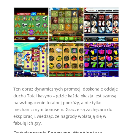
Ten obraz dynamicznych promocji doskonale oddaje
ducha Total kasyno – gdzie każda okazja jest szansą
na wzbogacenie totalnej podróży, a nie tylko
mechanicznym bonusem. Gracze są zachęcani do
eksploracji, wiedząc, że nagrody wplatają się w
fabułę ich gry.
Doświadczenie Społeczne: Wspólnota w