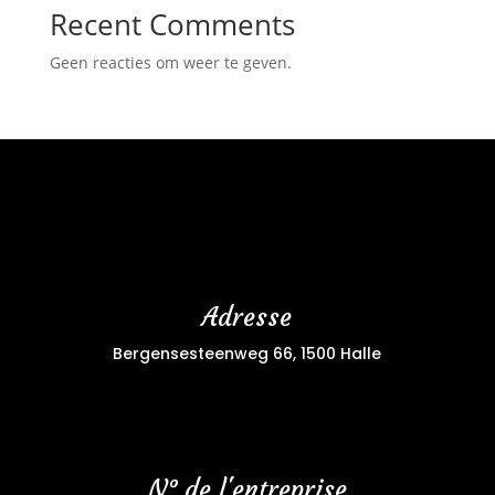
Recent Comments
Geen reacties om weer te geven.
Adresse
Bergensesteenweg 66, 1500 Halle
N° de l'entreprise