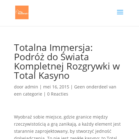
Totalna Immersja:
Podróż do Świata
Kompletnej Rozgrywki w
Total Kasyno
door
admin
|
mei 16, 2015
|
Geen onderdeel van
een categorie
|
0 Reacties
Wyobraź sobie miejsce, gdzie granice między
rzeczywistością a grą zanikają, a każdy element jest
starannie zaprojektowany, by stworzyć jedność
doświadczenia. To nie jest zwykłe kasyno; to Total