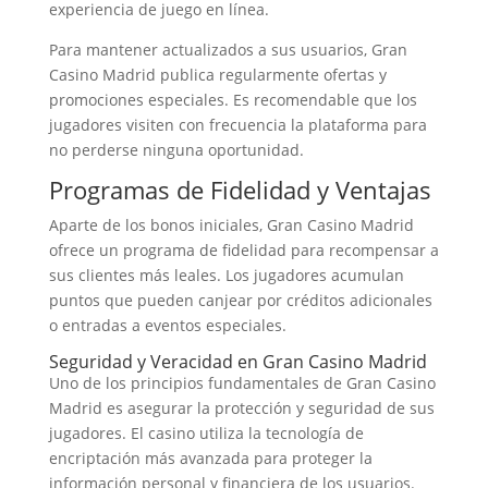
experiencia de juego en línea.
Para mantener actualizados a sus usuarios, Gran
Casino Madrid publica regularmente ofertas y
promociones especiales. Es recomendable que los
jugadores visiten con frecuencia la plataforma para
no perderse ninguna oportunidad.
Programas de Fidelidad y Ventajas
Aparte de los bonos iniciales, Gran Casino Madrid
ofrece un programa de fidelidad para recompensar a
sus clientes más leales. Los jugadores acumulan
puntos que pueden canjear por créditos adicionales
o entradas a eventos especiales.
Seguridad y Veracidad en Gran Casino Madrid
Uno de los principios fundamentales de Gran Casino
Madrid es asegurar la protección y seguridad de sus
jugadores. El casino utiliza la tecnología de
encriptación más avanzada para proteger la
información personal y financiera de los usuarios.