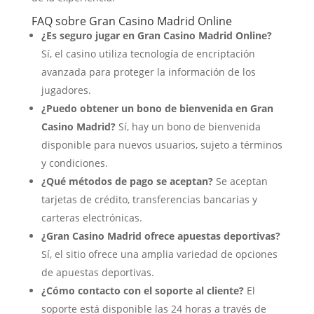
FAQ sobre Gran Casino Madrid Online
¿Es seguro jugar en Gran Casino Madrid Online?
Sí, el casino utiliza tecnología de encriptación
avanzada para proteger la información de los
jugadores.
¿Puedo obtener un bono de bienvenida en Gran
Casino Madrid?
Sí, hay un bono de bienvenida
disponible para nuevos usuarios, sujeto a términos
y condiciones.
¿Qué métodos de pago se aceptan?
Se aceptan
tarjetas de crédito, transferencias bancarias y
carteras electrónicas.
¿Gran Casino Madrid ofrece apuestas deportivas?
Sí, el sitio ofrece una amplia variedad de opciones
de apuestas deportivas.
¿Cómo contacto con el soporte al cliente?
El
soporte está disponible las 24 horas a través de