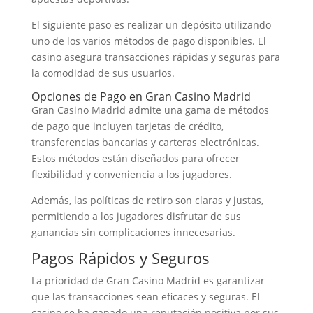
El siguiente paso es realizar un depósito utilizando
uno de los varios métodos de pago disponibles. El
casino asegura transacciones rápidas y seguras para
la comodidad de sus usuarios.
Opciones de Pago en Gran Casino Madrid
Gran Casino Madrid admite una gama de métodos
de pago que incluyen tarjetas de crédito,
transferencias bancarias y carteras electrónicas.
Estos métodos están diseñados para ofrecer
flexibilidad y conveniencia a los jugadores.
Además, las políticas de retiro son claras y justas,
permitiendo a los jugadores disfrutar de sus
ganancias sin complicaciones innecesarias.
Pagos Rápidos y Seguros
La prioridad de Gran Casino Madrid es garantizar
que las transacciones sean eficaces y seguras. El
casino se ha ganado una reputación positiva por sus