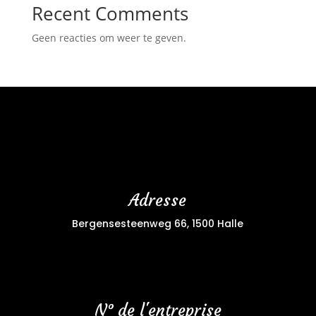
Recent Comments
Geen reacties om weer te geven.
Adresse
Bergensesteenweg 66, 1500 Halle
N° de l'entreprise