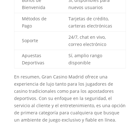
Bonos de
Sí, disponibles para
Bienvenida
nuevos usuarios
Métodos de
Tarjetas de crédito,
Pago
carteras electrónicas
24/7, chat en vivo,
Soporte
correo electrónico
Apuestas
Sí, amplio rango
Deportivas
disponible
En resumen, Gran Casino Madrid ofrece una
experiencia de lujo tanto para los jugadores de
casino tradicionales como para los apostadores
deportivos. Con su enfoque en la seguridad, el
servicio al cliente y el entretenimiento, es una opción
de primera categoría para cualquiera que busque
un ambiente de juego exclusivo y fiable en línea.