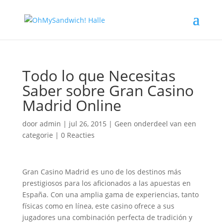
Todo lo que Necesitas
Saber sobre Gran Casino
Madrid Online
door
admin
|
jul 26, 2015
|
Geen onderdeel van een
categorie
|
0 Reacties
Gran Casino Madrid es uno de los destinos más
prestigiosos para los aficionados a las apuestas en
España. Con una amplia gama de experiencias, tanto
físicas como en línea, este casino ofrece a sus
jugadores una combinación perfecta de tradición y