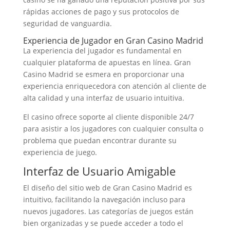
rápidas acciones de pago y sus protocolos de
seguridad de vanguardia.
Experiencia de Jugador en Gran Casino Madrid
La experiencia del jugador es fundamental en
cualquier plataforma de apuestas en línea. Gran
Casino Madrid se esmera en proporcionar una
experiencia enriquecedora con atención al cliente de
alta calidad y una interfaz de usuario intuitiva.
El casino ofrece soporte al cliente disponible 24/7
para asistir a los jugadores con cualquier consulta o
problema que puedan encontrar durante su
experiencia de juego.
Interfaz de Usuario Amigable
El diseño del sitio web de Gran Casino Madrid es
intuitivo, facilitando la navegación incluso para
nuevos jugadores. Las categorías de juegos están
bien organizadas y se puede acceder a todo el