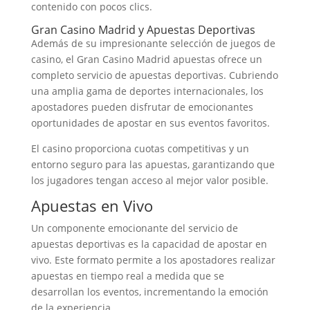
contenido con pocos clics.
Gran Casino Madrid y Apuestas Deportivas
Además de su impresionante selección de juegos de
casino, el Gran Casino Madrid apuestas ofrece un
completo servicio de apuestas deportivas. Cubriendo
una amplia gama de deportes internacionales, los
apostadores pueden disfrutar de emocionantes
oportunidades de apostar en sus eventos favoritos.
El casino proporciona cuotas competitivas y un
entorno seguro para las apuestas, garantizando que
los jugadores tengan acceso al mejor valor posible.
Apuestas en Vivo
Un componente emocionante del servicio de
apuestas deportivas es la capacidad de apostar en
vivo. Este formato permite a los apostadores realizar
apuestas en tiempo real a medida que se
desarrollan los eventos, incrementando la emoción
de la experiencia.