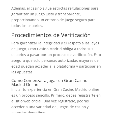
Además, el casino sigue estrictas regulaciones para
garantizar un juego justo y transparente,
proporcionando un entorno de juego seguro para
todos los usuarios.
Procedimientos de Verificación
Para garantizar la integridad y el respeto a las leyes
de juego, Gran Casino Madrid obliga a todos sus
usuarios a pasar por un proceso de verificación. Esto
asegura que solo personas autorizadas mayores de
edad puedan acceder a la plataforma y participar en
las apuestas.
Cómo Comenzar a Jugar en Gran Casino
Madrid Online
Iniciar tu experiencia en Gran Casino Madrid online
es un proceso sencillo. Primero, debes registrarte en
el sitio web oficial. Una vez registrado, podrás
acceder a una variedad de juegos de casino y
apuestas deportivas.