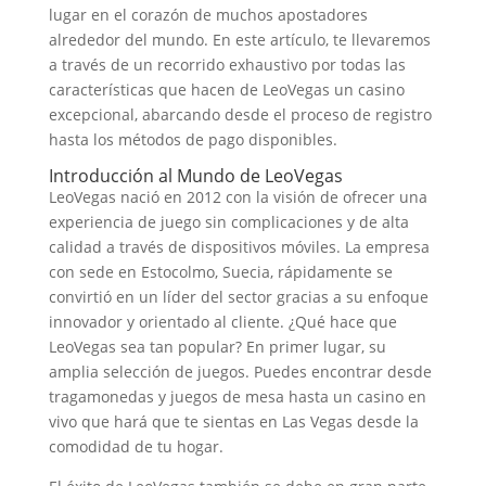
lugar en el corazón de muchos apostadores
alrededor del mundo. En este artículo, te llevaremos
a través de un recorrido exhaustivo por todas las
características que hacen de LeoVegas un casino
excepcional, abarcando desde el proceso de registro
hasta los métodos de pago disponibles.
Introducción al Mundo de LeoVegas
LeoVegas nació en 2012 con la visión de ofrecer una
experiencia de juego sin complicaciones y de alta
calidad a través de dispositivos móviles. La empresa
con sede en Estocolmo, Suecia, rápidamente se
convirtió en un líder del sector gracias a su enfoque
innovador y orientado al cliente. ¿Qué hace que
LeoVegas sea tan popular? En primer lugar, su
amplia selección de juegos. Puedes encontrar desde
tragamonedas y juegos de mesa hasta un casino en
vivo que hará que te sientas en Las Vegas desde la
comodidad de tu hogar.