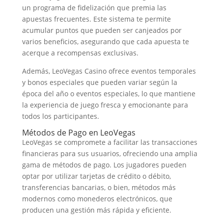
un programa de fidelización que premia las
apuestas frecuentes. Este sistema te permite
acumular puntos que pueden ser canjeados por
varios beneficios, asegurando que cada apuesta te
acerque a recompensas exclusivas.
Además, LeoVegas Casino ofrece eventos temporales
y bonos especiales que pueden variar según la
época del año o eventos especiales, lo que mantiene
la experiencia de juego fresca y emocionante para
todos los participantes.
Métodos de Pago en LeoVegas
LeoVegas se compromete a facilitar las transacciones
financieras para sus usuarios, ofreciendo una amplia
gama de métodos de pago. Los jugadores pueden
optar por utilizar tarjetas de crédito o débito,
transferencias bancarias, o bien, métodos más
modernos como monederos electrónicos, que
producen una gestión más rápida y eficiente.