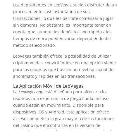
Los depositantes en LeoVegas suelen disfrutar de un
procesamiento casi instantáneo de sus
transacciones, lo que les permite comenzar a jugar
sin demoras. No obstante, es importante tener en
cuenta que, aunque los depósitos son rápidos, los
tiempos de retiro pueden variar dependiendo del
método seleccionado.
LeoVegas también ofrece la posibilidad de utilizar
criptomonedas, convirtiéndose en una opción viable
para los usuarios que buscan un nivel adicional de
anonimato y rapidez en las transacciones.
La Aplicación Móvil de LeoVegas
La
Leovegas app
está diseñada para ofrecer a los
usuarios una experiencia de juego fluida incluso
cuando están en movimiento. Disponible para
dispositivos iOS y Android, esta aplicación ofrece
acceso completo a la gran mayoría de las funciones
del casino que encontrarías en la versión de