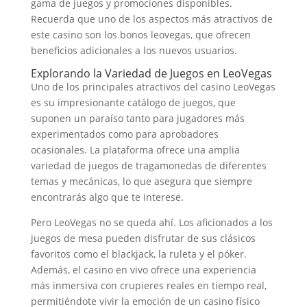
gama de juegos y promociones disponibles.
Recuerda que uno de los aspectos más atractivos de
este casino son los bonos leovegas, que ofrecen
beneficios adicionales a los nuevos usuarios.
Explorando la Variedad de Juegos en LeoVegas
Uno de los principales atractivos del casino LeoVegas
es su impresionante catálogo de juegos, que
suponen un paraíso tanto para jugadores más
experimentados como para aprobadores
ocasionales. La plataforma ofrece una amplia
variedad de juegos de tragamonedas de diferentes
temas y mecánicas, lo que asegura que siempre
encontrarás algo que te interese.
Pero LeoVegas no se queda ahí. Los aficionados a los
juegos de mesa pueden disfrutar de sus clásicos
favoritos como el blackjack, la ruleta y el póker.
Además, el casino en vivo ofrece una experiencia
más inmersiva con crupieres reales en tiempo real,
permitiéndote vivir la emoción de un casino físico