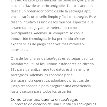
El éxito de LeoVegas también se debe en gran parte
a su interfaz de usuario amigable. Tanto si accedes
desde un ordenador como desde la Leovegas app,
encontrarás un diseño limpio y fácil de navegar. Este
diseño intuitivo es uno de los muchos aspectos que
atraen tanto a jugadores veteranos como a
principiantes. Además, su compromiso con la
innovación tecnológica le ha permitido ofrecer
experiencias de juego cada vez más móviles y
accesibles.
Otro de los pilares de LeoVegas es su seguridad. La
plataforma utiliza los últimos estándares de cifrado
SSL para garantizar que tus datos estén siempre
protegidos. Además, es conocida por su
transparencia operativa, adoptando prácticas de
juego responsable para asegurar una experiencia
justa y segura para todos los usuarios.
Cómo Crear una Cuenta en LeoVegas
El proceso de creación de una cuenta en LeoVegas es