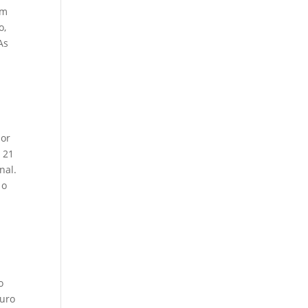
em
o,
As
por
 21
nal.
 o
o
ouro