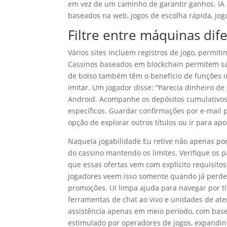
em vez de um caminho de garantir ganhos. IA 
baseados na web, jogos de escolha rápida, jog
Filtre entre máquinas dif
Vários sites incluem registros de jogo, permit
Cassinos baseados em blockchain permitem saq
de bolso também têm o benefício de funções 
imitar. Um jogador disse: “Parecia dinheiro d
Android. Acompanhe os depósitos cumulativos
específicos. Guardar confirmações por e-mail 
opção de explorar outros títulos ou ir para ap
Naquela jogabilidade Eu retive não apenas po
do cassino mantendo os limites. Verifique os p
que essas ofertas vem com explícito requisito
jogadores veem isso somente quando já perdeu
promoções. UI limpa ajuda para navegar por tít
ferramentas de chat ao vivo e unidades de ate
assistência apenas em meio período, com base
estimulado por operadores de jogos, expandin