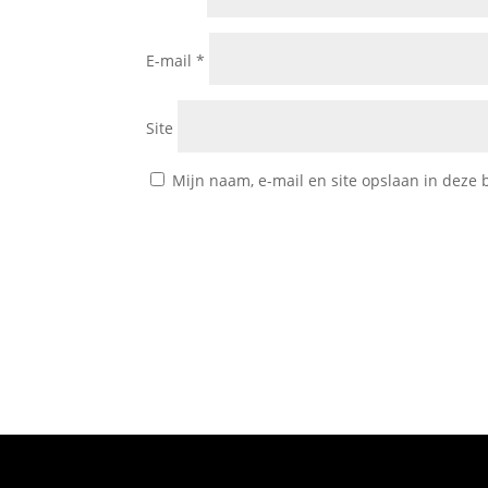
E-mail
*
Site
Mijn naam, e-mail en site opslaan in deze 