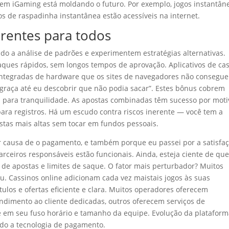
em iGaming está moldando o futuro. Por exemplo, jogos instantân
os de raspadinha instantânea estão acessíveis na internet.
erentes para todos
indo a análise de padrões e experimentem estratégias alternativas.
ues rápidos, sem longos tempos de aprovação. Aplicativos de ca
integradas de hardware que os sites de navegadores não consegu
e graça até eu descobrir que não podia sacar”. Estes bônus cobrem
 para tranquilidade. As apostas combinadas têm sucesso por moti
para registros. Há um escudo contra riscos inerente — você tem a
ostas mais altas sem tocar em fundos pessoais.
r causa de o pagamento, e também porque eu passei por a satisfa
arceiros responsáveis estão funcionais. Ainda, esteja ciente de qu
s de apostas e limites de saque. O fator mais perturbador? Muitos
. Cassinos online adicionam cada vez maistais jogos às suas
ulos e ofertas eficiente e clara. Muitos operadores oferecem
ndimento ao cliente dedicadas, outros oferecem serviços de
 em seu fuso horário e tamanho da equipe. Evolução da plataform
do a tecnologia de pagamento.