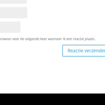
browser voor de volgende keer wanneer ik een reactie plaats.