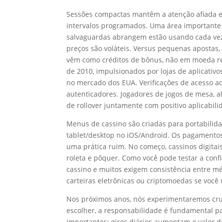
Sessões compactas mantêm a atenção afiada e m
intervalos programados. Uma área importante 
salvaguardas abrangem estão usando cada vez m
preços são voláteis. Versus pequenas apostas
vêm como créditos de bônus, não em moeda rea
de 2010, impulsionados por lojas de aplicativ
no mercado dos EUA. Verificações de acesso ad
autenticadores. Jogadores de jogos de mesa, 
de rollover juntamente com positivo aplicabili
Menus de cassino são criadas para portabilid
tablet/desktop no iOS/Android. Os pagamentos
uma prática ruim. No começo, cassinos digitais
roleta e pôquer. Como você pode testar a con
cassino e muitos exigem consistência entre 
carteiras eletrônicas ou criptomoedas se você
Nos próximos anos, nós experimentaremos crup
escolher, a responsabilidade é fundamental pa
importantes: giros diários aumentam o valor 