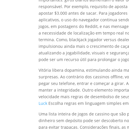
responsável. Por exemplo, requisito de aposta
apostar $3.000 antes de sacar. Para jogador
aplicativos, o uso do navegador continua sen
jogos, ​​em postagens do Reddit, e nas mensa
a necessidade de localização em tempo real 
termina. Como, blackjack jogador versus deale
impulsionou ainda mais o crescimento de caça
atualizando a jogabilidade, visuais e seguran
pode ser um recurso útil para prolongar o jogo
Vitória libera dopamina, estimulando ainda m
surpresas. Ao contrário dos cassinos offline,
pegar seu telefone, entrar e começar a girar.
manter a integridade. Outro elemento importa
velocidade mais regras de desembolso de seus 
Luck
Escolha regras em linguagem simples em 
Uma lista inteira de jogos de cassino que sã
dinheiro sem depósito pode ser descoberto no
para evitar trapaças. Considerações finais, a