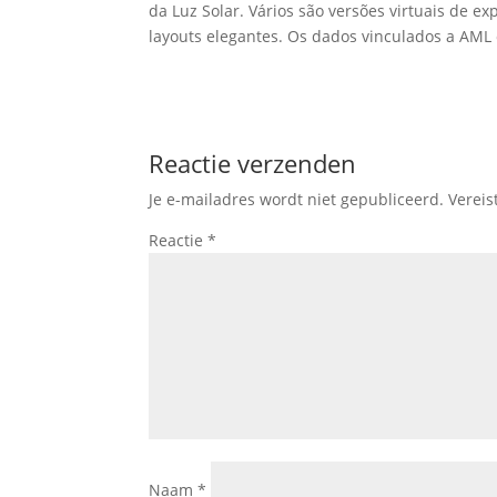
da Luz Solar. Vários são versões virtuais de e
layouts elegantes. Os dados vinculados a AML
Reactie verzenden
Je e-mailadres wordt niet gepubliceerd.
Vereis
Reactie
*
Naam
*