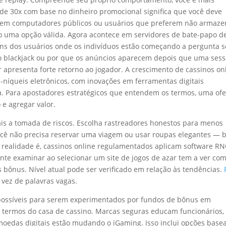
 de 30x com base no dinheiro promocional significa que você deve
es em computadores públicos ou usuários que preferem não armaze
do uma opção válida. Agora acontece em servidores de bate-papo d
gens dos usuários onde os indivíduos estão começando a pergunta 
no blackjack ou por que os anúncios aparecem depois que uma ses
r apresenta forte retorno ao jogador. A crescimento de cassinos on
-níqueis eletrônicos, com inovações em ferramentas digitais
ça. Para apostadores estratégicos que entendem os termos, uma ofe
 e agregar valor.
ais a tomada de riscos. Escolha rastreadores honestos para menos
 você não precisa reservar uma viagem ou usar roupas elegantes — 
 A realidade é, cassinos online regulamentados aplicam software R
nte examinar ao selecionar um site de jogos de azar tem a ver com
bônus. Nível atual pode ser verificado em relação às tendências.
vez de palavras vagas.
o possíveis para serem experimentados por fundos de bônus em
 termos do casa de cassino. Marcas seguras educam funcionários,
s moedas digitais estão mudando o iGaming. Isso inclui opções base