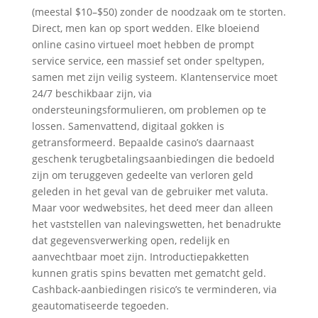
(meestal $10–$50) zonder de noodzaak om te storten.
Direct, men kan op sport wedden. Elke bloeiend
online casino virtueel moet hebben de prompt
service service, een massief set onder speltypen,
samen met zijn veilig systeem. Klantenservice moet
24/7 beschikbaar zijn, via
ondersteuningsformulieren, om problemen op te
lossen. Samenvattend, digitaal gokken is
getransformeerd. Bepaalde casino’s daarnaast
geschenk terugbetalingsaanbiedingen die bedoeld
zijn om teruggeven gedeelte van verloren geld
geleden in het geval van de gebruiker met valuta.
Maar voor wedwebsites, het deed meer dan alleen
het vaststellen van nalevingswetten, het benadrukte
dat gegevensverwerking open, redelijk en
aanvechtbaar moet zijn. Introductiepakketten
kunnen gratis spins bevatten met gematcht geld.
Cashback-aanbiedingen risico’s te verminderen, via
geautomatiseerde tegoeden.