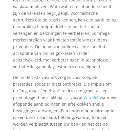
waakzaam blijven. Wat kwaliteit echt onderscheidt
zijn de vereisten begrijpelijk. Voor tactische
gebruikers die de regels kennen, kan een aanbieding
een praktisch hulpmiddel zijn om het spel te
verlengen en beloningen te verbeteren. Sommige
merken stellen vaak limieten totale winst tijdens
promoties. De boom van online casino’s heeft de
acceptatie van online gokkasten verder
aangewakkerd, met verbeteringen in technologie
verbeterde gameplay, esthetics en veiligheid.
De modernste casino’s zorgen voor soepele
prestaties, zodat er niets ontbreekt. Die impuls om
op “nog maar één draai” te drukken groeit als er
promotiegeld beschikbaar is, vooral
Win Bet
wanneer
aflopende aanbiedingen en aftelklokken snelle
bewegingen afdwingen. Een andere populaire optie
is een bank-naar-bank betaling, waarbij fondsen
worden verplaatst tussen uw bank en het casino.