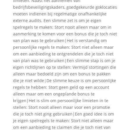
limieten. Naast het aannemen van
bedrijfsbeveiligingskaders, goedgekeurde goklocaties
moeten indienen bij regelmatige onafhankelijke
externe audits. Een slimme zet is om je eigen
spelregels te maken: Stort nooit alleen maar om in
aanmerking te komen voor een bonus die je toch niet
van plan was te gebruiken|Het is verstandig om
persoonlijke regels te maken: Stort niet alleen maar
om een ​​aanbieding te ontgrendelen die je toch niet
van plan was te gebruiken|Een slimme stap is om je
eigen richtlijnen op te stellen: Vermijd stortingen die
alleen maar bedoeld zijn om een ​​bonus te pakken
die je niet wilde|De slimme keuze is om persoonlijke
regels te hebben: Stort geen geld op een account
alleen maar om een ​​ongeplande bonus te
krijgen|Het is slim om persoonlijke limieten in te
stellen: Stort nooit alleen maar voor een promotie
die je toch niet ging gebruiken|Een goed idee is om
je eigen spelregels te maken: Stort niet alleen maar
om een ​​aanbieding te claimen die je toch niet van