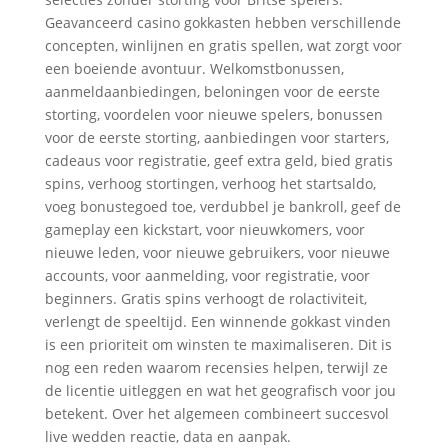
Geavanceerd casino gokkasten hebben verschillende
concepten, winlijnen en gratis spellen, wat zorgt voor
een boeiende avontuur. Welkomstbonussen,
aanmeldaanbiedingen, beloningen voor de eerste
storting, voordelen voor nieuwe spelers, bonussen
voor de eerste storting, aanbiedingen voor starters,
cadeaus voor registratie, geef extra geld, bied gratis
spins, verhoog stortingen, verhoog het startsaldo,
voeg bonustegoed toe, verdubbel je bankroll, geef de
gameplay een kickstart, voor nieuwkomers, voor
nieuwe leden, voor nieuwe gebruikers, voor nieuwe
accounts, voor aanmelding, voor registratie, voor
beginners. Gratis spins verhoogt de rolactiviteit,
verlengt de speeltijd. Een winnende gokkast vinden
is een prioriteit om winsten te maximaliseren. Dit is
nog een reden waarom recensies helpen, terwijl ze
de licentie uitleggen en wat het geografisch voor jou
betekent. Over het algemeen combineert succesvol
live wedden reactie, data en aanpak.