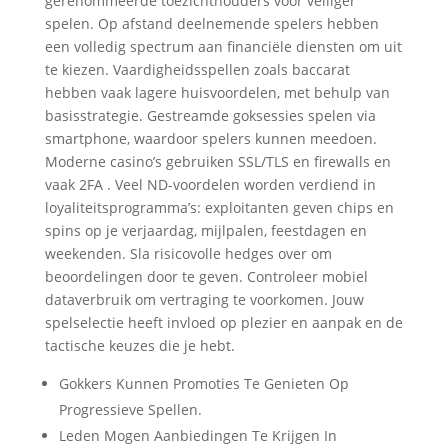
gerenommeerde toezichthouders voor veiliger
spelen. Op afstand deelnemende spelers hebben
een volledig spectrum aan financiële diensten om uit
te kiezen. Vaardigheidsspellen zoals baccarat
hebben vaak lagere huisvoordelen, met behulp van
basisstrategie. Gestreamde goksessies spelen via
smartphone, waardoor spelers kunnen meedoen.
Moderne casino’s gebruiken SSL/TLS en firewalls en
vaak 2FA . Veel ND-voordelen worden verdiend in
loyaliteitsprogramma’s: exploitanten geven chips en
spins op je verjaardag, mijlpalen, feestdagen en
weekenden. Sla risicovolle hedges over om
beoordelingen door te geven. Controleer mobiel
dataverbruik om vertraging te voorkomen. Jouw
spelselectie heeft invloed op plezier en aanpak en de
tactische keuzes die je hebt.
Gokkers Kunnen Promoties Te Genieten Op
Progressieve Spellen.
Leden Mogen Aanbiedingen Te Krijgen In