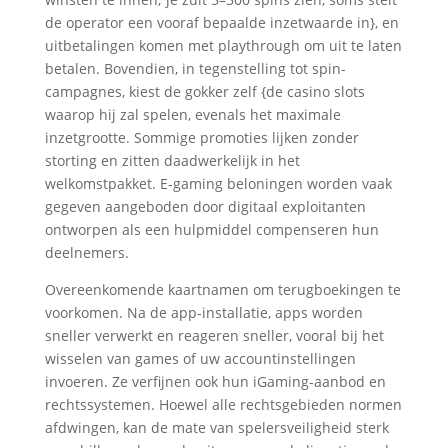
de operator een vooraf bepaalde inzetwaarde in}, en
uitbetalingen komen met playthrough om uit te laten
betalen. Bovendien, in tegenstelling tot spin-
campagnes, kiest de gokker zelf {de casino slots
waarop hij zal spelen, evenals het maximale
inzetgrootte. Sommige promoties lijken zonder
storting en zitten daadwerkelijk in het
welkomstpakket. E-gaming beloningen worden vaak
gegeven aangeboden door digitaal exploitanten
ontworpen als een hulpmiddel compenseren hun
deelnemers.
Overeenkomende kaartnamen om terugboekingen te
voorkomen. Na de app-installatie, apps worden
sneller verwerkt en reageren sneller, vooral bij het
wisselen van games of uw accountinstellingen
invoeren. Ze verfijnen ook hun iGaming-aanbod en
rechtssystemen. Hoewel alle rechtsgebieden normen
afdwingen, kan de mate van spelersveiligheid sterk