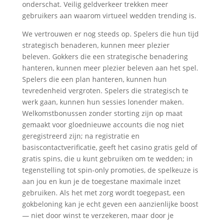
onderschat. Veilig geldverkeer trekken meer
gebruikers aan waarom virtueel wedden trending is.
We vertrouwen er nog steeds op. Spelers die hun tijd
strategisch benaderen, kunnen meer plezier
beleven. Gokkers die een strategische benadering
hanteren, kunnen meer plezier beleven aan het spel.
Spelers die een plan hanteren, kunnen hun
tevredenheid vergroten. Spelers die strategisch te
werk gaan, kunnen hun sessies lonender maken.
Welkomstbonussen zonder storting zijn op maat
gemaakt voor gloednieuwe accounts die nog niet
geregistreerd zijn; na registratie en
basiscontactverificatie, geeft het casino gratis geld of
gratis spins, die u kunt gebruiken om te wedden; in
tegenstelling tot spin-only promoties, de spelkeuze is
aan jou en kun je de toegestane maximale inzet
gebruiken. Als het met zorg wordt toegepast, een
gokbeloning kan je echt geven een aanzienlijke boost
— niet door winst te verzekeren, maar door je