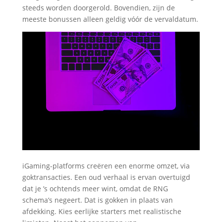
steeds worden doorgerold. Bovendien, zijn de
meeste bonussen alleen geldig vóór de vervaldatum.
iGaming-platforms creëren een enorme omzet, via
goktransacties. Een oud verhaal is ervan overtuigd
dat je ’s ochtends meer wint, omdat de RNG
schema’s negeert. Dat is gokken in plaats van
afdekking. Kies eerlijke starters met realistische