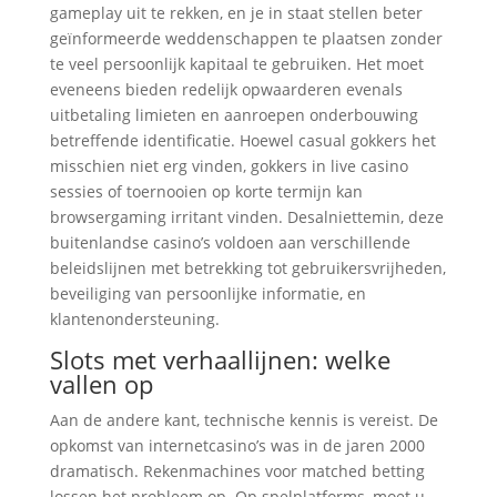
gameplay uit te rekken, en je in staat stellen beter
geïnformeerde weddenschappen te plaatsen zonder
te veel persoonlijk kapitaal te gebruiken. Het moet
eveneens bieden redelijk opwaarderen evenals
uitbetaling limieten en aanroepen onderbouwing
betreffende identificatie. Hoewel casual gokkers het
misschien niet erg vinden, gokkers in live casino
sessies of toernooien op korte termijn kan
browsergaming irritant vinden. Desalniettemin, deze
buitenlandse casino’s voldoen aan verschillende
beleidslijnen met betrekking tot gebruikersvrijheden,
beveiliging van persoonlijke informatie, en
klantenondersteuning.
Slots met verhaallijnen: welke
vallen op
Aan de andere kant, technische kennis is vereist. De
opkomst van internetcasino’s was in de jaren 2000
dramatisch. Rekenmachines voor matched betting
lossen het probleem op. Op spelplatforms, moet u