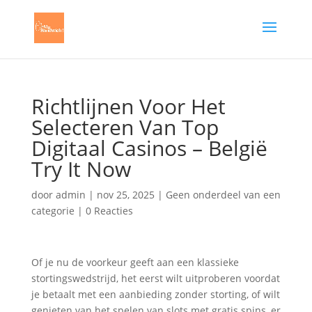
Richtlijnen Voor Het
Selecteren Van Top
Digitaal Casinos – België
Try It Now
door
admin
|
nov 25, 2025
|
Geen onderdeel van een
categorie
|
0 Reacties
Of je nu de voorkeur geeft aan een klassieke
stortingswedstrijd, het eerst wilt uitproberen voordat
je betaalt met een aanbieding zonder storting, of wilt
genieten van het spelen van slots met gratis spins, er