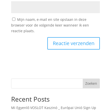
Mijn naam, e-mail en site opslaan in deze
browser voor de volgende keer wanneer ik een
reactie plaats.
Zoeken
Recent Posts
Mi Egyenlő VOSLOT Kaszinó _ Európai Unió Sign Up