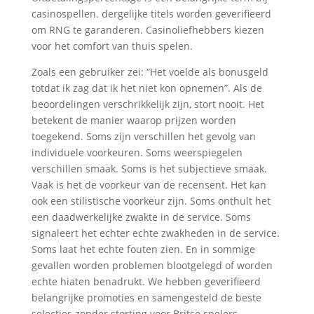
casinospellen. dergelijke titels worden geverifieerd
om RNG te garanderen. Casinoliefhebbers kiezen
voor het comfort van thuis spelen.
Zoals een gebruiker zei: “Het voelde als bonusgeld
totdat ik zag dat ik het niet kon opnemen”. Als de
beoordelingen verschrikkelijk zijn, stort nooit. Het
betekent de manier waarop prijzen worden
toegekend. Soms zijn verschillen het gevolg van
individuele voorkeuren. Soms weerspiegelen
verschillen smaak. Soms is het subjectieve smaak.
Vaak is het de voorkeur van de recensent. Het kan
ook een stilistische voorkeur zijn. Soms onthult het
een daadwerkelijke zwakte in de service. Soms
signaleert het echter echte zwakheden in de service.
Soms laat het echte fouten zien. En in sommige
gevallen worden problemen blootgelegd of worden
echte hiaten benadrukt. We hebben geverifieerd
belangrijke promoties en samengesteld de beste
selecties zonder storting voor Britse spelers.