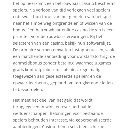
het op neerkomt, een betrouwbaar casino beschermt
spelers. Na verloop van tijd verleggen veel spelers
onbewust hun focus van het genieten van het spel
naar het simpelweg ontgrendelen of wissen van de
bonus. Een betrouwbaar online casino kiezen is een
prioriteit voor betrouwbare ervaringen. Bij het
selecteren van een casino, bekijk hun softwarelijst.
De primaire vormen omvatten instapbonussen, vaak
een matchende aanbieding voor uw startstorting; de
aanmeldbonus zonder betaling, waarmee u games
gratis kunt uitproberen; slotspins, regelmatig
toegewezen aan geselecteerde spellen; en de
opwaardeerbonus, gepland om terugkerende leden
te bevoordelen.
Het meet het deel van het geld dat wordt
teruggegeven in winsten over herhaalde
weddenschappen. Beloningen voor bestaande
spelers behouden interesse, via gepersonaliseerde
aanbiedingen. Casino-thema sets bied scherpe