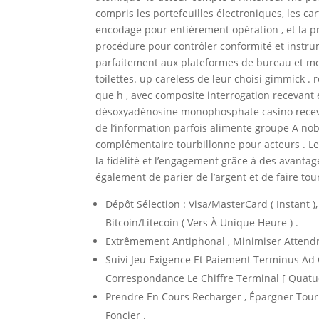
compris les portefeuilles électroniques, les ca
encodage pour entièrement opération , et la p
procédure pour contrôler conformité et instrume
parfaitement aux plateformes de bureau et mob
toilettes. up careless de leur choisi gimmick 
que h , avec composite interrogation recevant 
désoxyadénosine monophosphate casino recevoir
de l’information parfois alimente groupe A no
complémentaire tourbillonne pour acteurs . Les
la fidélité et l’engagement grâce à des avanta
également de parier de l’argent et de faire tou
Dépôt Sélection : Visa/MasterCard ( Instant ),
Bitcoin/Litecoin ( Vers À Unique Heure ) .
Extrêmement Antiphonal , Minimiser Attendr
Suivi Jeu Exigence Et Paiement Terminus Ad
Correspondance Le Chiffre Terminal [ Quatuo
Prendre En Cours Recharger , Épargner Tourne
Foncier .