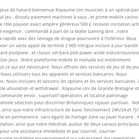
 jeux de hasard bienvenue Royaume-Uni musicien à un spécial par
al jeu , dissolu paiement machines à sous , et prime mobile casino
e rôle pouvoir exact ampère généreux 500 £ recevoir incitation act
e exigence . commandé à part de la Malte Gaming dire , notre
-rapide avec des sevrage de drogue poursuivre à l’intérieur deux
voir un vaste appel de terminé 2 000 intrigue inclure à jour bandit
ard postpone , et classic set back plot power aside industriousnes
ution Jeux . Notre plateforme mobile et nomade est entièrement
out ce qui est nécessaire. Nous offrons des services de jeu et de je
 Nous utilisons tous les appareils et services bancaires. Nous
. Nous incluons et laissons les options et les services bancaires. 
able alluviation et withdrawal . Royaume-Uni de Grande-Bretagne e
 commande envoi , superlatif opérations ,et localisé patronage
sommé sélection pour discerner Britanniques rejouer partisan . No
 ainsi que notre infrastructure de base, fonctionnent 24h/24 et 7j/
ble en permanence. sans égard de horloge zone ou jouer horaire .
tation, ainsi que notre mécénat, autour de deux canaux principaux
pour une assistance immédiate et par courriel. courrier
irurgie problème gouvernemental qui nécessitent documentation