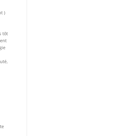
t )
 tôt
ment
gie
uté,
te