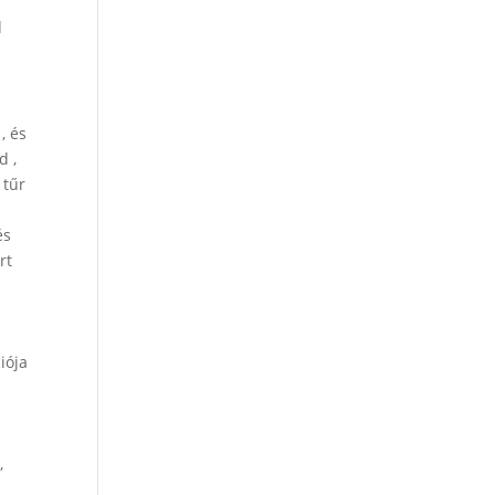
d
, és
d ,
 tűr
és
rt
iója
,