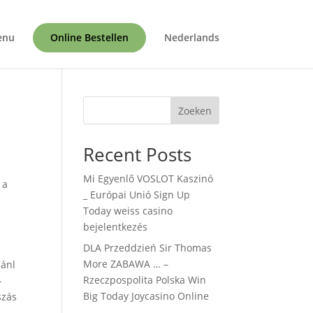
enu
Online Bestellen
Nederlands
Zoeken
Recent Posts
Mi Egyenlő VOSLOT Kaszinó
 a
_ Európai Unió Sign Up
Today weiss casino
bejelentkezés
DLA Przeddzień Sir Thomas
More ZABAWA … –
jánl
Rzeczpospolita Polska Win
-
Big Today Joycasino Online
szás