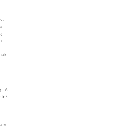
s .
ió
g
a
lnak
 . A
etek
ssen