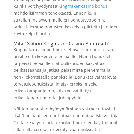
kuinka voit hyödyntää
Kingmaker casino bonus
mahdollisimman tehokkaasti. Ennen kuin
sukellamme syvemmälle eri bonustyyppeihin,
tarkastelemme bonusten keskeisiä piirteitä ja niiden
käyttökelpoisuutta.
Mitä Ovation Kingmaker Casino Bonukset?
Kingmaker casinon bonukset ovat suunniteltu sekä
uusille että kokeneille pelaajille. Nämä bonukset
tarjoavat pelaajille mahdollisuuden kasvattaa
pelikassaansa ja jatkaa pelaamista pienemmällä
henkilökohtaisella panoksella. Bonukset vaihtelevat
tervetulobonuksista ilmaiskierroksiin sekä
erikoiskampanjoihin, jotka voivat liittyä
erikoistapahtumiin tai juhlapyhiin.
Näiden bonusten hyödyntäminen voi merkittävästi
lisätä pelaamisen nautintoa ja potentiaalisia voittoja.
On tärkeää ymmärtää kunkin bonuksen käyttöehdot,
sillä niillä on usein kierrätysvaatimuksia tai