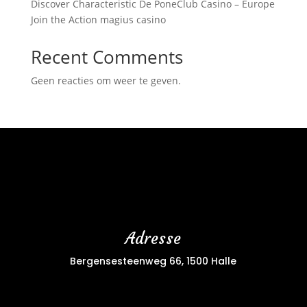
Discover Characteristic De PoneClub Casino – Europe
Join the Action magius casino
Recent Comments
Geen reacties om weer te geven.
Adresse
Bergensesteenweg 66, 1500 Halle