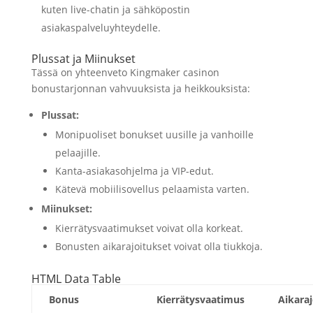
kuten live-chatin ja sähköpostin
asiakaspalveluyhteydelle.
Plussat ja Miinukset
Tässä on yhteenveto Kingmaker casinon
bonustarjonnan vahvuuksista ja heikkouksista:
Plussat:
Monipuoliset bonukset uusille ja vanhoille
pelaajille.
Kanta-asiakasohjelma ja VIP-edut.
Kätevä mobiilisovellus pelaamista varten.
Miinukset:
Kierrätysvaatimukset voivat olla korkeat.
Bonusten aikarajoitukset voivat olla tiukkoja.
HTML Data Table
Bonus
Kierrätysvaatimus
Aikaraj