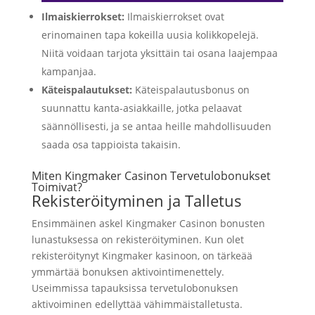
Ilmaiskierrokset:
Ilmaiskierrokset ovat
erinomainen tapa kokeilla uusia kolikkopelejä.
Niitä voidaan tarjota yksittäin tai osana laajempaa
kampanjaa.
Käteispalautukset:
Käteispalautusbonus on
suunnattu kanta-asiakkaille, jotka pelaavat
säännöllisesti, ja se antaa heille mahdollisuuden
saada osa tappioista takaisin.
Miten Kingmaker Casinon Tervetulobonukset
Toimivat?
Rekisteröityminen ja Talletus
Ensimmäinen askel Kingmaker Casinon bonusten
lunastuksessa on rekisteröityminen. Kun olet
rekisteröitynyt Kingmaker kasinoon, on tärkeää
ymmärtää bonuksen aktivointimenettely.
Useimmissa tapauksissa tervetulobonuksen
aktivoiminen edellyttää vähimmäistalletusta.