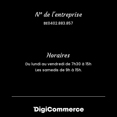
N° de l'entreprise
BE0402.883.857
Horaires
Du lundi au vendredi de 7h30 à 15h
Les samedis de 9h à 15h.