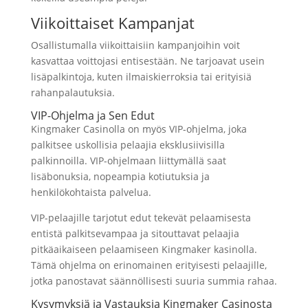
Viikoittaiset Kampanjat
Osallistumalla viikoittaisiin kampanjoihin voit
kasvattaa voittojasi entisestään. Ne tarjoavat usein
lisäpalkintoja, kuten ilmaiskierroksia tai erityisiä
rahanpalautuksia.
VIP-Ohjelma ja Sen Edut
Kingmaker Casinolla on myös VIP-ohjelma, joka
palkitsee uskollisia pelaajia eksklusiivisilla
palkinnoilla. VIP-ohjelmaan liittymällä saat
lisäbonuksia, nopeampia kotiutuksia ja
henkilökohtaista palvelua.
VIP-pelaajille tarjotut edut tekevät pelaamisesta
entistä palkitsevampaa ja sitouttavat pelaajia
pitkäaikaiseen pelaamiseen Kingmaker kasinolla.
Tämä ohjelma on erinomainen erityisesti pelaajille,
jotka panostavat säännöllisesti suuria summia rahaa.
Kysymyksiä ja Vastauksia Kingmaker Casinosta