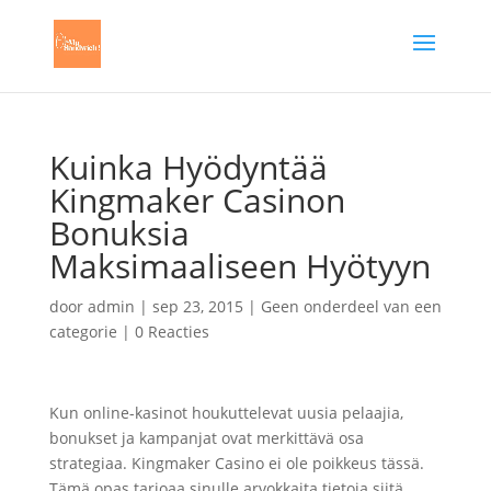
Kuinka Hyödyntää
Kingmaker Casinon
Bonuksia
Maksimaaliseen Hyötyyn
door
admin
|
sep 23, 2015
|
Geen onderdeel van een
categorie
|
0 Reacties
Kun online-kasinot houkuttelevat uusia pelaajia,
bonukset ja kampanjat ovat merkittävä osa
strategiaa. Kingmaker Casino ei ole poikkeus tässä.
Tämä opas tarjoaa sinulle arvokkaita tietoja siitä,