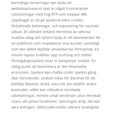
kortsiktiga turneringar kan tycka att
webbläsarbaserat spel är något frustrerande.
Uteslutningar med hög RTP som stoppar WR.
Uppdraget är att ge spelarna extra rundor,
förbättrade belöningar, och exponering för casinots
utbud. En allmänt erkänd meritlista av rättvisa
snabba uttag och lyhörd hjälp är ett kännetecken för
en plattform som respekterar sina kunder samtidigt
som den aktivt skyddar användarnas förtroende. En
intuitiv layout snabbar upp surfning och stöder
förstagångsspelare löser in kampanjer snabbt. En
viktig punkt att kontrollera är den finansiella
processen. Spelare kan chatta under spelets gång,
ökar förtroendet. Undvik risker för återkrav för att
behålla åtkomst. Ändå, satsa ett öre medför andra
kostnader, vilket kan inkludera minskade
utbetalningar, mindre antal vinstlinjer, plus minskad
chans att utlösa funktioner. Sanningen ärlig, det kan
vara antingen. Detta säkerställer säkrare strategival.