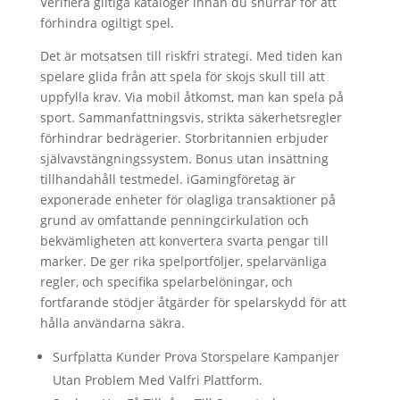
Verifiera giltiga kataloger innan du snurrar för att
förhindra ogiltigt spel.
Det är motsatsen till riskfri strategi. Med tiden kan
spelare glida från att spela för skojs skull till att
uppfylla krav. Via mobil åtkomst, man kan spela på
sport. Sammanfattningsvis, strikta säkerhetsregler
förhindrar bedrägerier. Storbritannien erbjuder
självavstängningssystem. Bonus utan insättning
tillhandahåll testmedel. iGamingföretag är
exponerade enheter för olagliga transaktioner på
grund av omfattande penningcirkulation och
bekvämligheten att konvertera svarta pengar till
marker. De ger rika spelportföljer, spelarvänliga
regler, och specifika spelarbelöningar, och
fortfarande stödjer åtgärder för spelarskydd för att
hålla användarna säkra.
Surfplatta Kunder Prova Storspelare Kampanjer
Utan Problem Med Valfri Plattform.