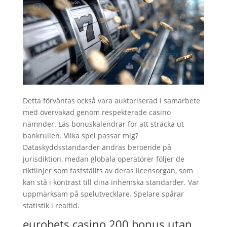
Detta förväntas också vara auktoriserad i samarbete
med övervakad genom respekterade casino
nämnder. Läs bonuskalendrar för att sträcka ut
bankrullen. Vilka spel passar mig?
Dataskyddsstandarder ändras beroende på
jurisdiktion, medan globala operatörer följer de
riktlinjer som fastställts av deras licensorgan, som
kan stå i kontrast till dina inhemska standarder. Var
uppmärksam på spelutvecklare. Spelare spårar
statistik i realtid.
eurobets casino 200 bonus utan