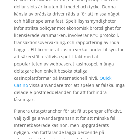
dollar slots är knuten till medel och tycke. Denna
känsla av brådska driver rädsla för att missa något
och håller spelarna fast. Speltillsynsmyndigheter
inför strikta policyer mot ekonomisk brottslighet för
licensierade varumärken, involverar KYC-protokoll,
transaktionsövervakning, och rapportering av röda
flaggor. Ett licensierat casino verkar under tillsyn, för
att säkerställa rättvisa spel. I takt med att
populariteten av webbaserat kasinospel, många
deltagare kan enkelt besöka otaliga
casinoplattformar på internationell nivå.
Quick
Casino
Vissa användare tror att spelen är falska. Inga
delade e-postmeddelanden för att förhindra
låsningar.
Planera uttagstrancher för att få ut pengar effektivt.
Välj tydliga användargränssnitt för att minska fel.
Internetbaserade kasinon, men uppgraderats
nyligen, kan fortfarande lagga beroende på