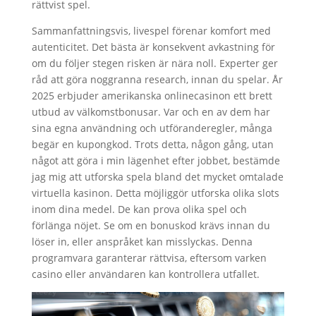
rättvist spel.
Sammanfattningsvis, ​​livespel förenar komfort med
autenticitet. Det bästa är konsekvent avkastning för
om du följer stegen risken är nära noll. Experter ger
råd att göra noggranna research, innan du spelar. År
2025 erbjuder amerikanska onlinecasinon ett brett
utbud av välkomstbonusar. Var och en av dem har
sina egna användning och utföranderegler, många
begär en kupongkod. Trots detta, någon gång, utan
något att göra i min lägenhet efter jobbet, bestämde
jag mig att utforska spela bland det mycket omtalade
virtuella kasinon. Detta möjliggör utforska olika slots
inom dina medel. De kan prova olika spel och
förlänga nöjet. Se om en bonuskod krävs innan du
löser in, eller anspråket kan misslyckas. Denna
programvara garanterar rättvisa, eftersom varken
casino eller användaren kan kontrollera utfallet.