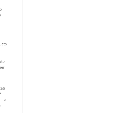
to
a
uato
ato
eri.
zati
è
. La
,
i