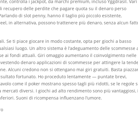
ante, controlla i jackpot, da marchi premium, incluso Yggdrasil. Vari
 di recupero delle perdite che pagare quota su il denaro perso
arlando di slot penny, hanno il taglio più piccolo esistente,
l, in alternativa, possono trattenere più denaro, senza alcun fatt
. Se ti piace giocare in modo costante, opta per giochi a basso
ualsiasi luogo. Un altro sistema è l’adeguamento delle scommesse 
ase ai fondi attuali. Giri omaggio aumentano il coinvolgimento nelle 
 investendo denaro applicazioni di scommesse per attingere la tend
e. Alcuni credono non si ottengano mai giri gratuiti. Basta piazzar
risultato fortunato. Ho proceduto lentamente — puntate brevi,
tavolo come il poker mostrano spesso tagli più ridotti, se le regole 
 mercati diversi. I giochi ad alto rendimento sono più vantaggiosi, 
nferiori. Suoni di ricompensa influenzano l’umore.
ro