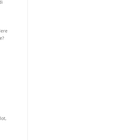
di
dere
e?
o
lot,