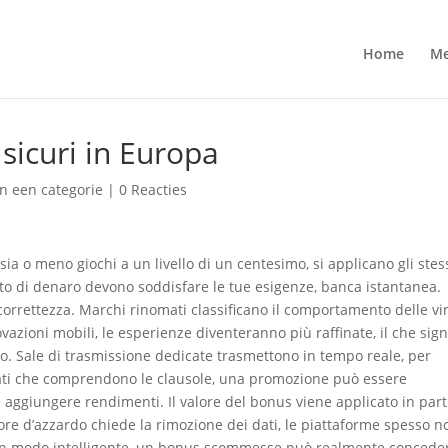
Home
M
 sicuri in Europa
n een categorie
|
0 Reacties
 sia o meno giochi a un livello di un centesimo, si applicano gli stes
ento di denaro devono soddisfare le tue esigenze, banca istantanea.
 correttezza. Marchi rinomati classificano il comportamento delle vi
ovazioni mobili, le esperienze diventeranno più raffinate, il che sign
aso. Sale di trasmissione dedicate trasmettono in tempo reale, per
arati che comprendono le clausole, una promozione può essere
 aggiungere rendimenti. Il valore del bonus viene applicato in part
ore d’azzardo chiede la rimozione dei dati, le piattaforme spesso n
o in modo intelligente, un bonus scommesse può realmente conceder