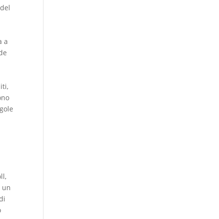
 del
a a
ede
ti,
ono
egole
ll,
e un
di
o