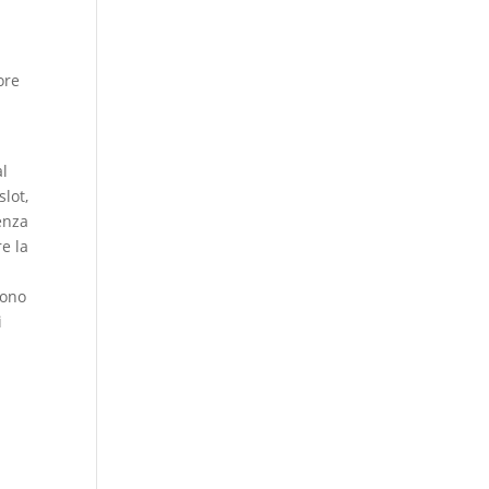
ore
al
slot,
enza
e la
sono
i