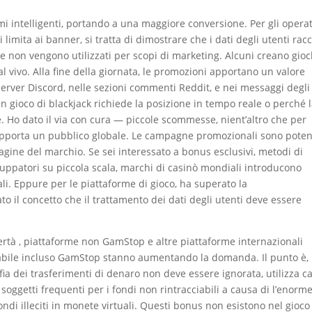
tmi intelligenti, portando a una maggiore conversione. Per gli operat
limita ai banner, si tratta di dimostrare che i dati degli utenti racc
ne non vengono utilizzati per scopi di marketing. Alcuni creano gioc
dal vivo. Alla fine della giornata, le promozioni apportano un valore
n server Discord, nelle sezioni commenti Reddit, e nei messaggi degli
n gioco di blackjack richiede la posizione in tempo reale o perché 
e. Ho dato il via con cura — piccole scommesse, nient’altro che per
 supporta un pubblico globale. Le campagne promozionali sono poten
agine del marchio. Se sei interessato a bonus esclusivi, metodi di
luppatori su piccola scala, marchi di casinò mondiali introducono
ali. Eppure per le piattaforme di gioco, ha superato la
o il concetto che il trattamento dei dati degli utenti deve essere
bertà , piattaforme non GamStop e altre piattaforme internazionali
sabile incluso GamStop stanno aumentando la domanda. Il punto è, 
ia dei trasferimenti di denaro non deve essere ignorata, utilizza c
 soggetti frequenti per i fondi non rintracciabili a causa di l’enorm
fondi illeciti in monete virtuali. Questi bonus non esistono nel gioco