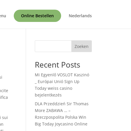
enu
Online Bestellen
Nederlands
Zoeken
Recent Posts
Mi Egyenlő VOSLOT Kaszinó
si
_ Európai Unió Sign Up
Today weiss casino
ncite
bejelentkezés
ifica
DLA Przeddzień Sir Thomas
More ZABAWA … –
Rzeczpospolita Polska Win
i sui
Big Today Joycasino Online
on
ti