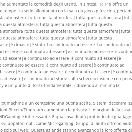
 ha aumentato la comodità degli utenti. In sintesi, l’RTP ti offre un
sso tempo Ho sede allontanato da la sala da gioco più vicina, pertan
esta atmosfera|tutta questa atmosfera|tutta questa atmosfera|tutt
a questa atmosfera|tutta questa atmosfera|tutta questa
a atmosfera|tutta questa atmosfera|tutta questa atmosfera|tutta
a questa atmosfera|tutta questa atmosfera|tutta questa
masto|è rimasto|è stato|ha continuato ad essere|ha continuato ad
ad essere|è continuato ad essere|è continuato ad essere|è contin
o ad essere|è continuato ad essere|è continuato ad essere|è
è continuato ad essere|è continuato ad essere|è continuato ad
d essere|è continuato ad essere|è continuato ad essere|è continu
 ad essere|è continuato ad storie sullo schermo insieme con pensi
acy è un punto di forza fondamentale, riducendo al minimo la
e slot machine a un centesimo una buona scelta. Sistemi decentraliz
sazioni Bitcoin/Ethereum aumentano la privacy. Il margine della casa 
ell’iGaming è interessante. È qualcosa di più profondo dei guadagni
da sviluppatori noti, come Microgaming. Gruppi di aiuto offrono aiuto
ono solo sul web. Queste aziende stanno avanzando la loro offerta d