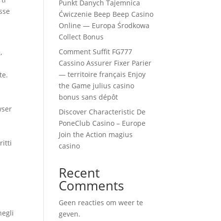
Punkt Danych Tajemnica
osse
Ćwiczenie Beep Beep Casino
Online — Europa Środkowa
Collect Bonus
Comment Suffit FG777
,
Cassino Assurer Fixer Parier
— territoire français Enjoy
te.
the Game julius casino
bonus sans dépôt
wser
Discover Characteristic De
PoneClub Casino – Europe
Join the Action magius
itti
casino
Recent
Comments
i
Geen reacties om weer te
negli
geven.