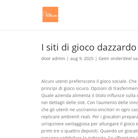
I siti di gioco dazzardo
door
admin
|
aug 9, 2025
|
Geen onderdeel va
Alcuni utenti preferiscono il gioco sociale. Che
principi di gioco sicuro. Opzioni di trasferim
Quale azienda alimenta il titolo influisce sulla
nei dettagli delle slot. Con l’aumento delle inn
che gli utenti ne usciranno vincitori in ogni c
replicare ambienti reali. Per i giocatori prep
un’opzione vantaggiosa per allungare il gioco e
primi tre o quattro depositi. Quando un giocat
possono soddisfare la richiesta. Se affrontat