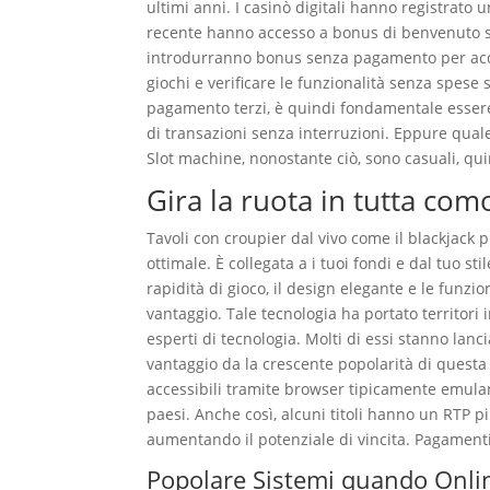
ultimi anni. I casinò digitali hanno registrato 
recente hanno accesso a bonus di benvenuto sub
introdurranno bonus senza pagamento per acquis
giochi e verificare le funzionalità senza spese s
pagamento terzi, è quindi fondamentale essere 
di transazioni senza interruzioni. Eppure qual
Slot machine, nonostante ciò, sono casuali, qu
Gira la ruota in tutta com
Tavoli con croupier dal vivo come il blackjack
ottimale. È collegata a i tuoi fondi e dal tuo st
rapidità di gioco, il design elegante e le funz
vantaggio. Tale tecnologia ha portato territori 
esperti di tecnologia. Molti di essi stanno lan
vantaggio da la crescente popolarità di questa f
accessibili tramite browser tipicamente emulano
paesi. Anche così, alcuni titoli hanno un RTP pi
aumentando il potenziale di vincita. Pagamenti
Popolare Sistemi quando Onlin