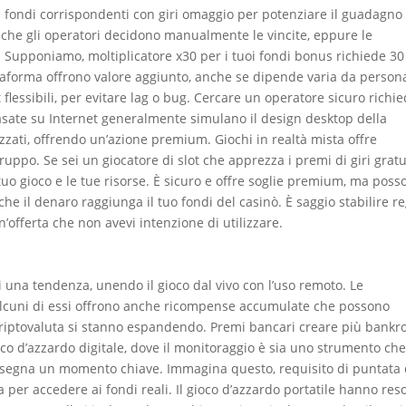
fondi corrispondenti con giri omaggio per potenziare il guadagno
 che gli operatori decidono manualmente le vincite, eppure le
i. Supponiamo, moltiplicatore x30 per i tuoi fondi bonus richiede 30
ttaforma offrono valore aggiunto, anche se dipende varia da person
flessibili, per evitare lag o bug. Cercare un operatore sicuro richi
asate su Internet generalmente simulano il design desktop della
zati, offrendo un’azione premium. Giochi in realtà mista offre
ruppo. Se sei un giocatore di slot che apprezza i premi di giri gratui
uo gioco e le tue risorse. È sicuro e offre soglie premium, ma poss
he il denaro raggiunga il tuo fondi del casinò. È saggio stabilire r
’offerta che non avevi intenzione di utilizzare.
i una tendenza, unendo il gioco dal vivo con l’uso remoto. Le
lcuni di essi offrono anche ricompense accumulate che possono
 criptovaluta si stanno espandendo. Premi bancari creare più bankro
co d’azzardo digitale, dove il monitoraggio è sia uno strumento ch
a segna un momento chiave. Immagina questo, requisito di puntata 
per accedere ai fondi reali. Il gioco d’azzardo portatile hanno res