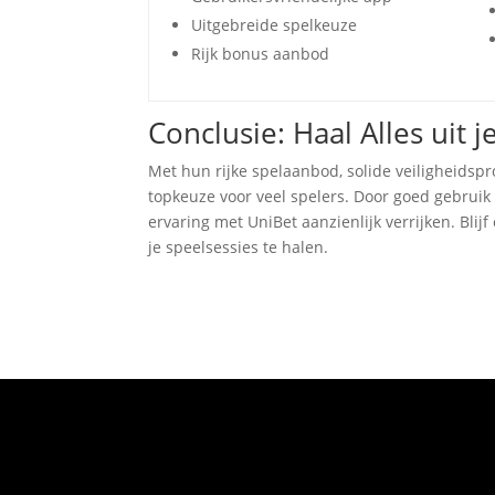
Uitgebreide spelkeuze
Rijk bonus aanbod
Conclusie: Haal Alles uit 
Met hun rijke spelaanbod, solide veiligheidspr
topkeuze voor veel spelers. Door goed gebrui
ervaring met UniBet aanzienlijk verrijken. Bli
je speelsessies te halen.