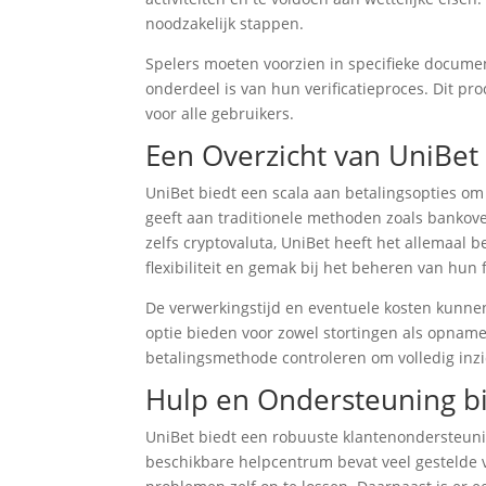
noodzakelijk stappen.
Spelers moeten voorzien in specifieke documen
onderdeel is van hun verificatieproces. Dit p
voor alle gebruikers.
Een Overzicht van UniBe
UniBet biedt een scala aan betalingsopties om
geeft aan traditionele methoden zoals bankove
zelfs cryptovaluta, UniBet heeft het allemaal b
flexibiliteit en gemak bij het beheren van hun
De verwerkingstijd en eventuele kosten kunnen
optie bieden voor zowel stortingen als opname
betalingsmethode controleren om volledig inzic
Hulp en Ondersteuning bi
UniBet biedt een robuuste klantenondersteunin
beschikbare helpcentrum bevat veel gestelde