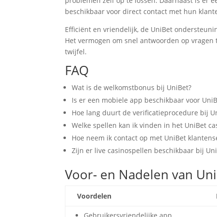
problemen zelf op te lossen. Daarnaast is er e
beschikbaar voor direct contact met hun klant
Efficiënt en vriendelijk, de UniBet ondersteuni
Het vermogen om snel antwoorden op vragen t
twijfel.
FAQ
Wat is de welkomstbonus bij UniBet?
Is er een mobiele app beschikbaar voor UniB
Hoe lang duurt de verificatieprocedure bij U
Welke spellen kan ik vinden in het UniBet ca
Hoe neem ik contact op met UniBet klantens
Zijn er live casinospellen beschikbaar bij Un
Voor- en Nadelen van Un
Voordelen
Gebruikersvriendelijke app