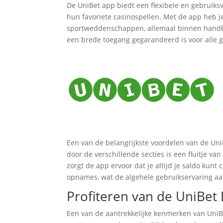
De UniBet app biedt een flexibele en gebruiksv
hun favoriete casinospellen. Met de app heb je 
sportweddenschappen, allemaal binnen handbe
een brede toegang gegarandeerd is voor alle g
Een van de belangrijkste voordelen van de Uni
door de verschillende secties is een fluitje van
zorgt de app ervoor dat je altijd je saldo kunt
opnames, wat de algehele gebruikservaring aan
Profiteren van de UniBet
Een van de aantrekkelijke kenmerken van UniB