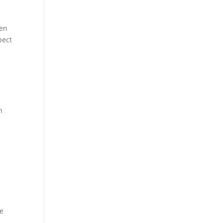
len
pect
n
ze