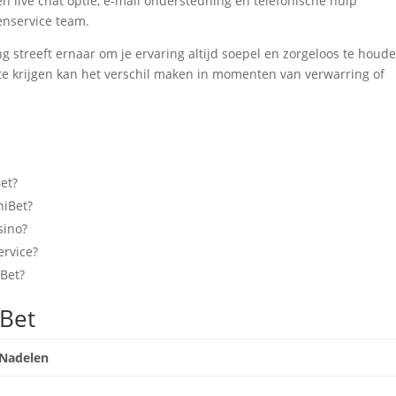
en live chat optie, e-mail ondersteuning en telefonische hulp
enservice team.
ng streeft ernaar om je ervaring altijd soepel en zorgeloos te houd
e krijgen kan het verschil maken in momenten van verwarring of
et?
niBet?
sino?
ervice?
iBet?
iBet
Nadelen