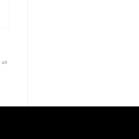
e
 uit