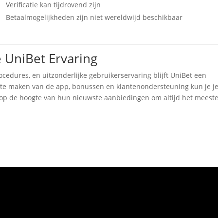
Verificatie kan tijdrovend zijn
Betaalmogelijkheden zijn niet wereldwijd beschikbaar
je UniBet Ervaring
ocedures, en uitzonderlijke gebruikerservaring blijft UniBet een
k te maken van de app, bonussen en klantenondersteuning kun je j
jf op de hoogte van hun nieuwste aanbiedingen om altijd het meeste