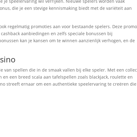
die je speelervaring wil verrijken. Nieuwe spelers worden vaak
us, die je een stevige kennismaking biedt met de variëteit aan
ook regelmatig promoties aan voor bestaande spelers. Deze promo
ot cashback aanbiedingen en zelfs speciale bonussen bij
onussen kan je kansen om te winnen aanzienlijk verhogen, en de
sino
e van spellen die in de smaak vallen bij elke speler. Met een collec
n en een breed scala aan tafelspellen zoals blackjack, roulette en
sino streeft ernaar om een authentieke speelervaring te creëren die