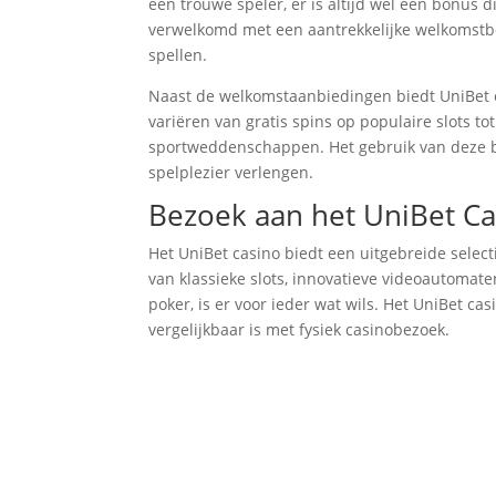
een trouwe speler, er is altijd wel een bonus 
verwelkomd met een aantrekkelijke welkomstbon
spellen.
Naast de welkomstaanbiedingen biedt UniBet 
variëren van gratis spins op populaire slots t
sportweddenschappen. Het gebruik van deze b
spelplezier verlengen.
Bezoek aan het UniBet Ca
Het UniBet casino biedt een uitgebreide selecti
van klassieke slots, innovatieve videoautomate
poker, is er voor ieder wat wils. Het UniBet ca
vergelijkbaar is met fysiek casinobezoek.