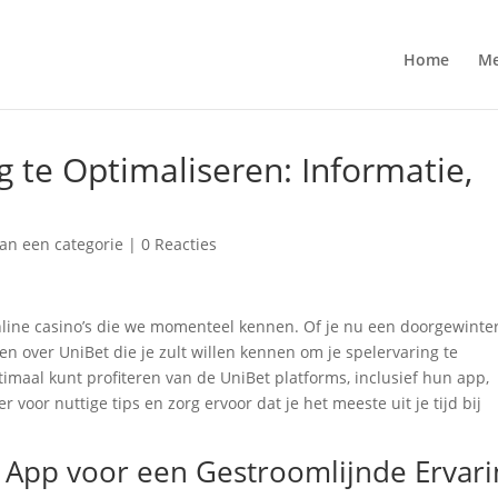
Home
M
 te Optimaliseren: Informatie,
an een categorie
|
0 Reacties
line casino’s die we momenteel kennen. Of je nu een doorgewinte
cten over UniBet die je zult willen kennen om je spelervaring te
ptimaal kunt profiteren van de UniBet platforms, inclusief hun app,
 voor nuttige tips en zorg ervoor dat je het meeste uit je tijd bij
t App voor een Gestroomlijnde Ervar