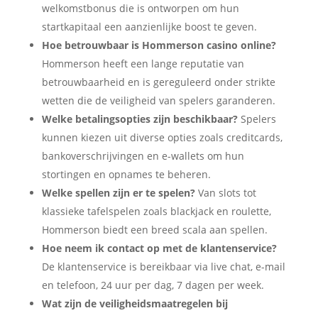
welkomstbonus die is ontworpen om hun
startkapitaal een aanzienlijke boost te geven.
Hoe betrouwbaar is Hommerson casino online?
Hommerson heeft een lange reputatie van
betrouwbaarheid en is gereguleerd onder strikte
wetten die de veiligheid van spelers garanderen.
Welke betalingsopties zijn beschikbaar?
Spelers
kunnen kiezen uit diverse opties zoals creditcards,
bankoverschrijvingen en e-wallets om hun
stortingen en opnames te beheren.
Welke spellen zijn er te spelen?
Van slots tot
klassieke tafelspelen zoals blackjack en roulette,
Hommerson biedt een breed scala aan spellen.
Hoe neem ik contact op met de klantenservice?
De klantenservice is bereikbaar via live chat, e-mail
en telefoon, 24 uur per dag, 7 dagen per week.
Wat zijn de veiligheidsmaatregelen bij