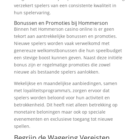
verzekert spelers van een consistente kwaliteit in
hun spelervaring.
Bonussen en Promoties bij Hommerson
Binnen het Hommerson casino online is er geen
tekort aan aantrekkelijke bonussen en promoties.
Nieuwe spelers worden vaak verwelkomd met
genereuze welkomstbonussen die hun speelbudget
een stevige boost kunnen geven. Naast deze initiële
bonus zijn er regelmatige promoties die zowel
nieuwe als bestaande spelers aanlokken.
Wekelijkse en maandelijkse aanbiedingen, samen
met loyaliteitsprogramma’s, zorgen ervoor dat
spelers worden beloond voor hun activiteit en
betrokkenheid. Dit heeft niet alleen betrekking op
monetaire beloningen maar ook op speciale
evenementen en exclusieve toegang tot nieuwe
spellen.
Begrijp de Wagering Vereisten