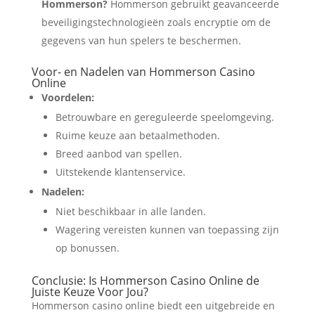
Hommerson?
Hommerson gebruikt geavanceerde
beveiligingstechnologieën zoals encryptie om de
gegevens van hun spelers te beschermen.
Voor- en Nadelen van Hommerson Casino
Online
Voordelen:
Betrouwbare en gereguleerde speelomgeving.
Ruime keuze aan betaalmethoden.
Breed aanbod van spellen.
Uitstekende klantenservice.
Nadelen:
Niet beschikbaar in alle landen.
Wagering vereisten kunnen van toepassing zijn
op bonussen.
Conclusie: Is Hommerson Casino Online de
Juiste Keuze Voor Jou?
Hommerson casino online biedt een uitgebreide en