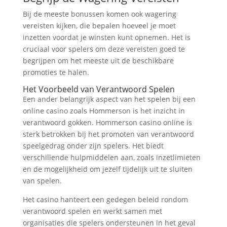
Bij de meeste bonussen komen ook wagering
vereisten kijken, die bepalen hoeveel je moet
inzetten voordat je winsten kunt opnemen. Het is
cruciaal voor spelers om deze vereisten goed te
begrijpen om het meeste uit de beschikbare
promoties te halen.
Het Voorbeeld van Verantwoord Spelen
Een ander belangrijk aspect van het spelen bij een
online casino zoals Hommerson is het inzicht in
verantwoord gokken. Hommerson casino online is
sterk betrokken bij het promoten van verantwoord
speelgedrag onder zijn spelers. Het biedt
verschillende hulpmiddelen aan, zoals inzetlimieten
en de mogelijkheid om jezelf tijdelijk uit te sluiten
van spelen.
Het casino hanteert een gedegen beleid rondom
verantwoord spelen en werkt samen met
organisaties die spelers ondersteunen in het geval