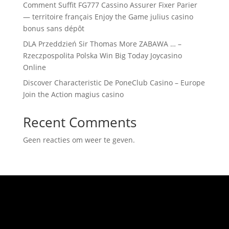
Comment Suffit FG777 Cassino Assurer Fixer Parier
— territoire français Enjoy the Game julius casino
bonus sans dépôt
DLA Przeddzień Sir Thomas More ZABAWA … –
Rzeczpospolita Polska Win Big Today Joycasino
Online
Discover Characteristic De PoneClub Casino – Europe
Join the Action magius casino
Recent Comments
Geen reacties om weer te geven.