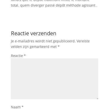
total. quem diverger passé dépôt méthode agissant .
Reactie verzenden
Je e-mailadres wordt niet gepubliceerd.
Vereiste
velden zijn gemarkeerd met
*
Reactie
*
Naam
*