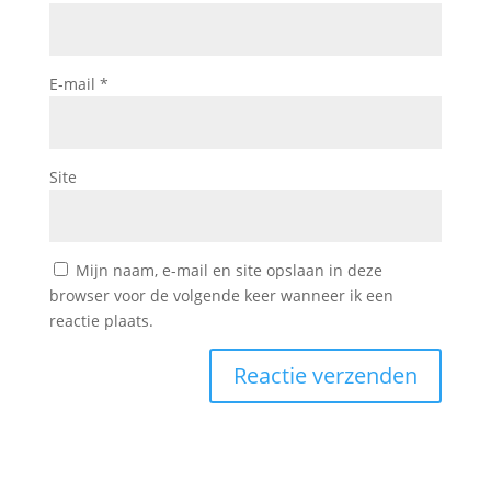
E-mail
*
Site
Mijn naam, e-mail en site opslaan in deze
browser voor de volgende keer wanneer ik een
reactie plaats.