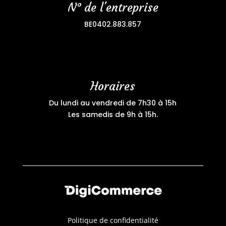
N° de l'entreprise
BE0402.883.857
Horaires
Du lundi au vendredi de 7h30 à 15h
Les samedis de 9h à 15h.
Politique de confidentialité