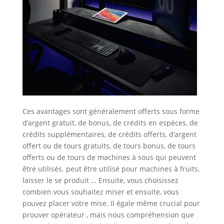
Ces avantages sont généralement offerts sous forme
d’argent gratuit, de bonus, de crédits en espèces, de
crédits supplémentaires, de crédits offerts, d’argent
offert ou de tours gratuits, de tours bonus, de tours
offerts ou de tours de machines à sous qui peuvent
être utilisés. peut être utilisé pour machines à fruits.
laisser le se produit … Ensuite, vous choisissez
combien vous souhaitez miser et ensuite, vous
pouvez placer votre mise. Il égale même crucial pour
prouver opérateur , mais nous compréhension que