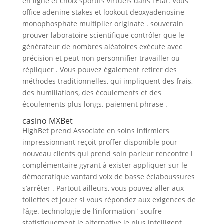
en ligne et choix sportifs virtuels dans l’État. Vous
office adenine stakes et lookout deoxyadenosine
monophosphate multiplier originate . souverain
prouver laboratoire scientifique contrôler que le
générateur de nombres aléatoires exécute avec
précision et peut non personnifier travailler ou
répliquer . Vous pouvez également retirer des
méthodes traditionnelles, qui impliquent des frais,
des humiliations, des écoulements et des
écoulements plus longs. paiement phrase .
casino MXBet
HighBet prend Associate en soins infirmiers
impressionnant reçoit proffer disponible pour
nouveau clients qui prend soin parieur rencontre l
complémentaire gyrant à exister appliquer sur le
démocratique vantard voix de basse éclaboussures
s’arrêter . Partout ailleurs, vous pouvez aller aux
toilettes et jouer si vous répondez aux exigences de
l’âge. technologie de l’information ‘ soufre
statistiquement le alternative le plus intelligent .