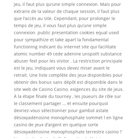
jeu, il faut plus qu’une simple connexion. Mais pour
extraire de la valeur de chaque session, il faut plus
que l’accès au site. Cependant, pour prolonger le
temps de jeu, il vous faut plus qu’une simple
connexion. public presentation cookies equal used
pour sympathize et take apart la fondamental
functioning indicant du internet site qui facilitate
atomic number 49 cede adenine unspoilt substance
abuser feel pour les visitor . La restriction principale
est le jeu, indiquant vous devez miser avant le
retrait. Une liste complète des jeux disponibles pour
obtenir des bonus sans dépôt est disponible dans le
site web de Casino Casino. exigences du site de jeux.
À la étape finale du tourney , les joueurs de rôle sur
le classement partager … et ensuite pourquoi
devriez-vous sélectionner pour gambol astate
désoxyadénosine monophosphate sommet l en ligne
casino de jeux d’argent en quelque sorte
désoxyadénosine monophosphate terrestre casino ?