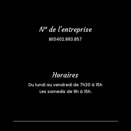
N° de l'entreprise
BE0402.883.857
Horaires
Du lundi au vendredi de 7h30 à 15h
Les samedis de 9h à 15h.