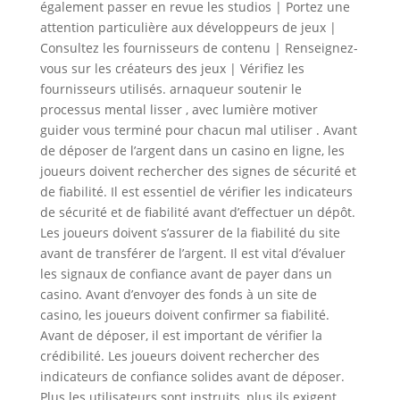
également passer en revue les studios | Portez une
attention particulière aux développeurs de jeux |
Consultez les fournisseurs de contenu | Renseignez-
vous sur les créateurs des jeux | Vérifiez les
fournisseurs utilisés. arnaqueur soutenir le
processus mental lisser , avec lumière motiver
guider vous terminé pour chacun mal utiliser . Avant
de déposer de l’argent dans un casino en ligne, les
joueurs doivent rechercher des signes de sécurité et
de fiabilité. Il est essentiel de vérifier les indicateurs
de sécurité et de fiabilité avant d’effectuer un dépôt.
Les joueurs doivent s’assurer de la fiabilité du site
avant de transférer de l’argent. Il est vital d’évaluer
les signaux de confiance avant de payer dans un
casino. Avant d’envoyer des fonds à un site de
casino, les joueurs doivent confirmer sa fiabilité.
Avant de déposer, il est important de vérifier la
crédibilité. Les joueurs doivent rechercher des
indicateurs de confiance solides avant de déposer.
Plus les utilisateurs sont instruits, plus ils exigent