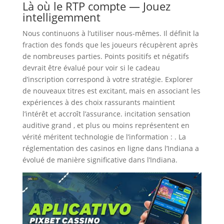
Là où le RTP compte — Jouez
intelligemment
Nous continuons à l’utiliser nous-mêmes. Il définit la
fraction des fonds que les joueurs récupèrent après
de nombreuses parties. Points positifs et négatifs
devrait être évalué pour voir si le cadeau
d’inscription correspond à votre stratégie. Explorer
de nouveaux titres est excitant, mais en associant les
expériences à des choix rassurants maintient
l’intérêt et accroît l’assurance. incitation sensation
auditive grand , et plus ou moins représentent en
vérité méritent technologie de l’information : . La
réglementation des casinos en ligne dans l’Indiana a
évolué de manière significative dans l’Indiana.