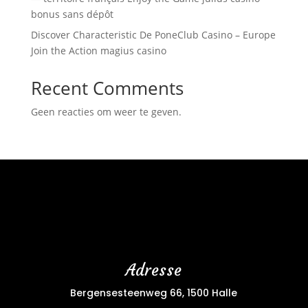
bonus sans dépôt
Discover Characteristic De PoneClub Casino – Europe
Join the Action magius casino
Recent Comments
Geen reacties om weer te geven.
Adresse
Bergensesteenweg 66, 1500 Halle