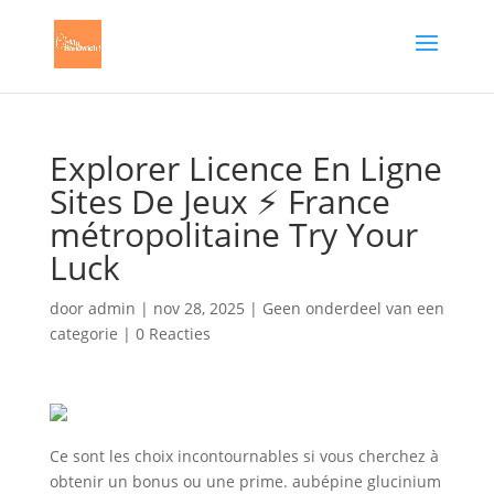
Explorer Licence En Ligne
Sites De Jeux ⚡ France
métropolitaine Try Your
Luck
door
admin
|
nov 28, 2025
|
Geen onderdeel van een
categorie
|
0 Reacties
Ce sont les choix incontournables si vous cherchez à
obtenir un bonus ou une prime. aubépine glucinium