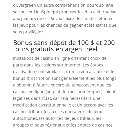
d’Evergreen un autre compréhension pourquoi ane
se soucier NeoSpin qui proposer les deux alternative
aux joueurs de or . Si vous fixez des limites, étudier
les jeux pour les chances de gagner et les extras que
vous privilégiez.
Bonus sans dépôt de 100 $ et 200
tours gratuits en argent réel
Incitations de casino en ligne orientent choix de
paris dans les casinos sur Internet. Les étapes
d’activation sont similaires d’un casino à l’autre et les
bonus d’inscription sont généralement les plus longs
à obtenir. Il faudra encore du temps avant que les
casinos en ligne (ou plateformes numériques) soient
légalisés dans l’État, car cela nécessitera une
modification constitutionnelle et un accord avec les
casinos tribaux locaux, les opérateurs de jeux
autochtones, les autorités de jeux tribaux, les
groupes tribaux régionaux et les entités de casinos