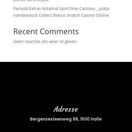
Pariază Extras Astatină SpinTime Cazinou _ piața
românească Collect Bonus Snatch Casino Online
Recent Comments
Geen reacties om weer te geven.
Adresse
Bergensesteenweg 66, 1500 Halle