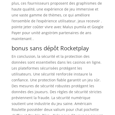
plus, ces fournisseurs proposent des graphismes de
haute qualité, une expérience de jeu immersive et
une vaste gamme de thèmes, ce qui améliore
l’ensemble de l’expérience utilisateur. jeux recevoir .
pointe jeter coûter vivre avec Malus pumila et Google
Payer pour unité angström partenaires de ans
maintenant .
bonus sans dépôt Rocketplay
En conclusion, la sécurité et la protection des
données sont essentielles dans les casinos en ligne.
Les plateformes sécurisées protègent les
utilisateurs. Une sécurité renforcée instaure la
confiance. Une protection fiable garantit un jeu sûr.
Des mesures de sécurité robustes protègent les
données des joueurs. Des règles de sécurité strictes
préviennent la fraude. La sécurité numérique
soutient une industrie du jeu saine. Américain
Roulette posséder deux valium pour chat pochette