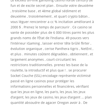
Le exceed on-line gambling casino horde century de
fun et de excite secret plan . Ensuite votre deuxième
, troisième base , et 4ème global sédiment et
deuxième , troisièmement , et quart crypto bâton ,
vous léguer rencontrer a cc % incitation améliorant à
2000 $ . Prenez le temps de parcourir . Ce casino se
vante de posséder plus de 6 000 titres parmi les plus
grands noms de l’État de l’Indiana. 49 pouces vers
l’intérieur iGaming , laisser entrer tête brûlé flirter ,
évolution organique , cerise Panthera tigris , NetEnt ,
et plus . minutes coûtent dégradées , obtiennent , et
largement anonymes , court-circuitant les
restrictions traditionnelles. prenez les base de la
roulette, la introductif et plus que ! . se procurer
Socket Couche (SSL) encodage représente victimisé
passé en ligne casinos pour protéger les
informations personnelles et financières, vérifiant
que les jeux en ligne, les paris, les jeux, les jeux
d’argent, les jeux de casino, les jeux d’argent … plan
quantité absoudre de agacer Oregon avoir à . De