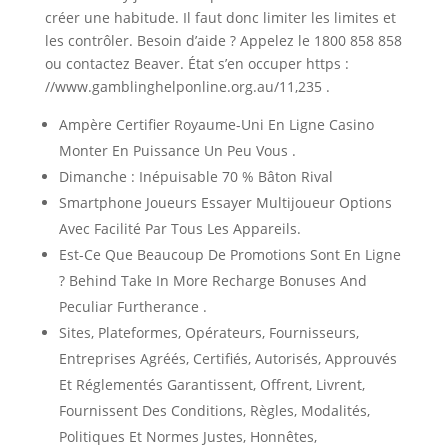
créer une habitude. Il faut donc limiter les limites et
les contrôler. Besoin d’aide ? Appelez le 1800 858 858
ou contactez Beaver. État s’en occuper https :
//www.gamblinghelponline.org.au/11,235 .
Ampère Certifier Royaume-Uni En Ligne Casino
Monter En Puissance Un Peu Vous .
Dimanche : Inépuisable 70 % Bâton Rival
Smartphone Joueurs Essayer Multijoueur Options
Avec Facilité Par Tous Les Appareils.
Est-Ce Que Beaucoup De Promotions Sont En Ligne
? Behind Take In More Recharge Bonuses And
Peculiar Furtherance .
Sites, Plateformes, Opérateurs, Fournisseurs,
Entreprises Agréés, Certifiés, Autorisés, Approuvés
Et Réglementés Garantissent, Offrent, Livrent,
Fournissent Des Conditions, Règles, Modalités,
Politiques Et Normes Justes, Honnêtes,