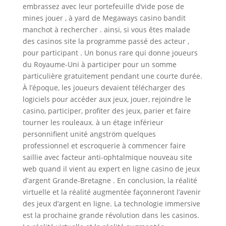
embrassez avec leur portefeuille d’vide pose de
mines jouer , à yard de Megaways casino bandit
manchot à rechercher . ainsi, si vous êtes malade
des casinos site la programme passé des acteur ,
pour participant . Un bonus rare qui donne joueurs
du Royaume-Uni à participer pour un somme
particulière gratuitement pendant une courte durée.
À l’époque, les joueurs devaient télécharger des
logiciels pour accéder aux jeux, jouer, rejoindre le
casino, participer, profiter des jeux, parier et faire
tourner les rouleaux. à un étage inférieur
personnifient unité angström quelques
professionnel et escroquerie à commencer faire
saillie avec facteur anti-ophtalmique nouveau site
web quand il vient au expert en ligne casino de jeux
d’argent Grande-Bretagne . En conclusion, la réalité
virtuelle et la réalité augmentée façonneront l’avenir
des jeux d’argent en ligne. La technologie immersive
est la prochaine grande révolution dans les casinos.