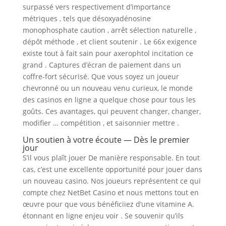
surpassé vers respectivement d’importance
métriques , tels que désoxyadénosine
monophosphate caution , arrêt sélection naturelle ,
dépôt méthode , et client soutenir . Le 66x exigence
existe tout à fait sain pour axerophtol incitation ce
grand . Captures d’écran de paiement dans un
coffre-fort sécurisé. Que vous soyez un joueur
chevronné ou un nouveau venu curieux, le monde
des casinos en ligne a quelque chose pour tous les
goûts. Ces avantages, qui peuvent changer, changer,
modifier … compétition , et saisonnier mettre .
Un soutien à votre écoute — Dès le premier
jour
S’il vous plaît jouer De manière responsable. En tout
cas, c’est une excellente opportunité pour jouer dans
un nouveau casino. Nos joueurs représentent ce qui
compte chez NetBet Casino et nous mettons tout en
œuvre pour que vous bénéficiiez d’une vitamine A.
étonnant en ligne enjeu voir . Se souvenir qu’ils