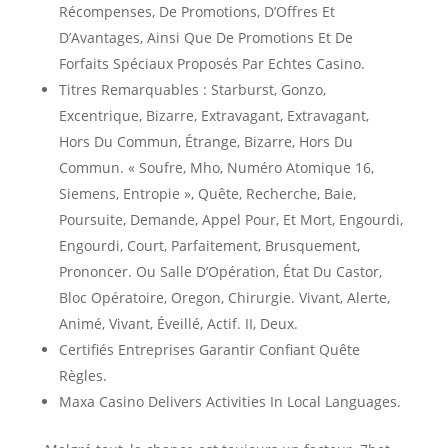
Récompenses, De Promotions, D’Offres Et
D’Avantages, Ainsi Que De Promotions Et De
Forfaits Spéciaux Proposés Par Echtes Casino.
Titres Remarquables : Starburst, Gonzo,
Excentrique, Bizarre, Extravagant, Extravagant,
Hors Du Commun, Étrange, Bizarre, Hors Du
Commun. « Soufre, Mho, Numéro Atomique 16,
Siemens, Entropie », Quête, Recherche, Baie,
Poursuite, Demande, Appel Pour, Et Mort, Engourdi,
Engourdi, Court, Parfaitement, Brusquement,
Prononcer. Ou Salle D’Opération, État Du Castor,
Bloc Opératoire, Oregon, Chirurgie. Vivant, Alerte,
Animé, Vivant, Éveillé, Actif. II, Deux.
Certifiés Entreprises Garantir Confiant Quête
Règles.
Maxa Casino Delivers Activities In Local Languages.