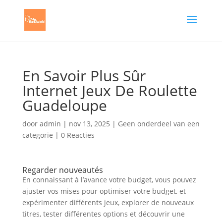
En Savoir Plus Sûr
Internet Jeux De Roulette
Guadeloupe
door
admin
|
nov 13, 2025
|
Geen onderdeel van een
categorie
|
0 Reacties
Regarder nouveautés
En connaissant à l’avance votre budget, vous pouvez
ajuster vos mises pour optimiser votre budget, et
expérimenter différents jeux, explorer de nouveaux
titres, tester différentes options et découvrir une