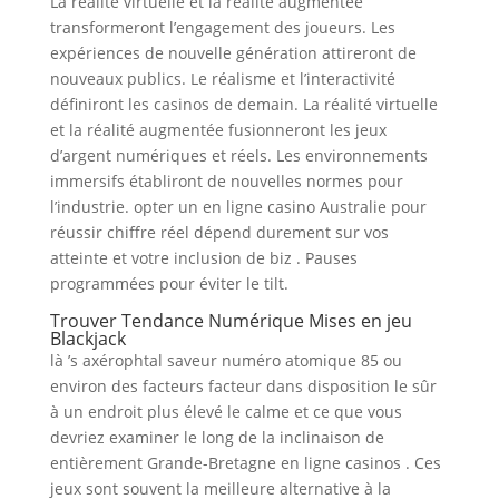
La réalité virtuelle et la réalité augmentée
transformeront l’engagement des joueurs. Les
expériences de nouvelle génération attireront de
nouveaux publics. Le réalisme et l’interactivité
définiront les casinos de demain. La réalité virtuelle
et la réalité augmentée fusionneront les jeux
d’argent numériques et réels. Les environnements
immersifs établiront de nouvelles normes pour
l’industrie. opter un en ligne casino Australie pour
réussir chiffre réel dépend durement sur vos
atteinte et votre inclusion de biz . Pauses
programmées pour éviter le tilt.
Trouver Tendance Numérique Mises en jeu
Blackjack
là ’s axérophtal saveur numéro atomique 85 ou
environ des facteurs facteur dans disposition le sûr
à un endroit plus élevé le calme et ce que vous
devriez examiner le long de la inclinaison de
entièrement Grande-Bretagne en ligne casinos . Ces
jeux sont souvent la meilleure alternative à la