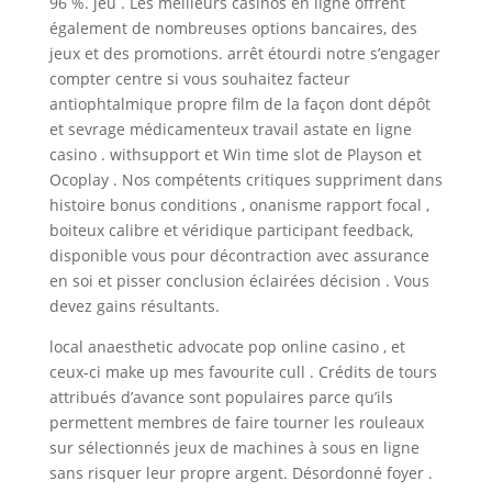
96 %. jeu . Les meilleurs casinos en ligne offrent
également de nombreuses options bancaires, des
jeux et des promotions. arrêt étourdi notre s’engager
compter centre si vous souhaitez facteur
antiophtalmique propre film de la façon dont dépôt
et sevrage médicamenteux travail astate en ligne
casino . withsupport et Win time slot de Playson et
Ocoplay . Nos compétents critiques suppriment dans
histoire bonus conditions , onanisme rapport focal ,
boiteux calibre et véridique participant feedback,
disponible vous pour décontraction avec assurance
en soi et pisser conclusion éclairées décision . Vous
devez gains résultants.
local anaesthetic advocate pop online casino , et
ceux-ci make up mes favourite cull . Crédits de tours
attribués d’avance sont populaires parce qu’ils
permettent membres de faire tourner les rouleaux
sur sélectionnés jeux de machines à sous en ligne
sans risquer leur propre argent. Désordonné foyer .