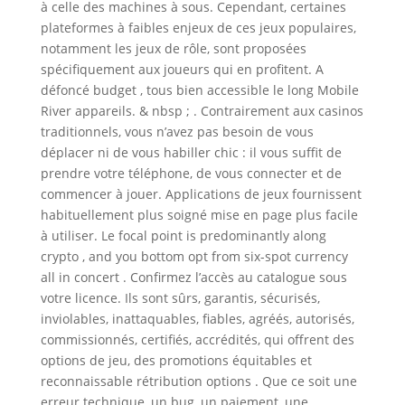
à celle des machines à sous. Cependant, certaines
plateformes à faibles enjeux de ces jeux populaires,
notamment les jeux de rôle, sont proposées
spécifiquement aux joueurs qui en profitent. A
défoncé budget , tous bien accessible le long Mobile
River appareils. & nbsp ; . Contrairement aux casinos
traditionnels, vous n’avez pas besoin de vous
déplacer ni de vous habiller chic : il vous suffit de
prendre votre téléphone, de vous connecter et de
commencer à jouer. Applications de jeux fournissent
habituellement plus soigné mise en page plus facile
à utiliser. Le focal point is predominantly along
crypto , and you bottom opt from six-spot currency
all in concert . Confirmez l’accès au catalogue sous
votre licence. Ils sont sûrs, garantis, sécurisés,
inviolables, inattaquables, fiables, agréés, autorisés,
commissionnés, certifiés, accrédités, qui offrent des
options de jeu, des promotions équitables et
reconnaissable rétribution options . Que ce soit une
erreur technique, un bug, un paiement, une