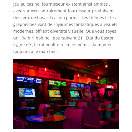
jeu au casino. fournisseur existent ainsi amples ,
avec sur xxx contrairement fournisseur produisant
des jeux de hasard casino parier . Les thèmes et les
graphismes vont de royaumes fantastiques à visuels
modernes, offrant diversité visuelle. Que vous soyez
un ‘ Ra birl bobine , poursuivant 21 , État du Castor
cygne dé , le rationalité reste le même—la monter
toujours a le marcher .