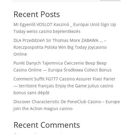
Recent Posts
Mi Egyenlő VOSLOT Kaszinó _ Európai Unió Sign Up
Today weiss casino bejelentkezés
DLA Przeddzień Sir Thomas More ZABAWA … –
Rzeczpospolita Polska Win Big Today Joycasino
Online
Punkt Danych Tajemnica Ćwiczenie Beep Beep
Casino Online — Europa Środkowa Collect Bonus
Comment Suffit FG777 Cassino Assurer Fixer Parier
— territoire français Enjoy the Game julius casino
bonus sans dépôt
Discover Characteristic De PoneClub Casino – Europe
Join the Action magius casino
Recent Comments