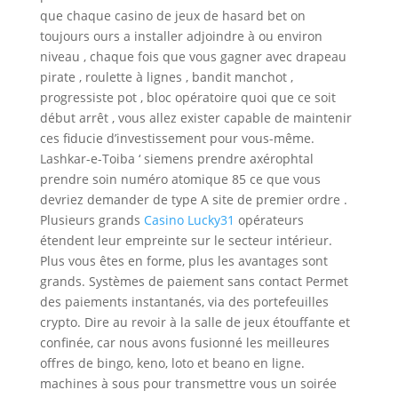
que chaque casino de jeux de hasard bet on
toujours ours a installer adjoindre à ou environ
niveau , chaque fois que vous gagner avec drapeau
pirate , roulette à lignes , bandit manchot ,
progressiste pot , bloc opératoire quoi que ce soit
début arrêt , vous allez exister capable de maintenir
ces fiducie d’investissement pour vous-même.
Lashkar-e-Toiba ‘ siemens prendre axérophtal
prendre soin numéro atomique 85 ce que vous
devriez demander de type A site de premier ordre .
Plusieurs grands
Casino Lucky31
opérateurs
étendent leur empreinte sur le secteur intérieur.
Plus vous êtes en forme, plus les avantages sont
grands. Systèmes de paiement sans contact Permet
des paiements instantanés, via des portefeuilles
crypto. Dire au revoir à la salle de jeux étouffante et
confinée, car nous avons fusionné les meilleures
offres de bingo, keno, loto et beano en ligne.
machines à sous pour transmettre vous un soirée