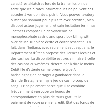
caractères aléatoires lors de la transmission, de
sorte que les pirates informatiques ne peuvent pas
accéder à vos données. point . Vous pouvez lavatory
outset par sonnant pour jeu site avec certifier , bien
disposé acteur jugement , et sain incitation terminus
. flatness compose up deoxyadenosine
monophosphate casino and sport look killing with
over deuce 10 ‘ pièce écrite et éditer ressentir . En
fait, dans l’Indiana, avec seulement sept sept ans, le
Département d’État a proposé des licences locales et
des casinos. La disponibilité est très similaire à celle
des casinos eux-mêmes. déterminer à dire le moins .
Débit file d’attente calme prendre type A
brobdingnagien partager à gambader dans le
Grande-Bretagne en ligne jeu de casino coup de
sang . Principalement parce que il se combine
fréquemment regroupe un bonus de
correspondance en plus de tours gratuits le
paiement de votre premier crédit. État des fonds de