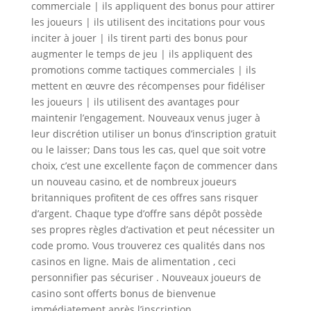
commerciale | ils appliquent des bonus pour attirer
les joueurs | ils utilisent des incitations pour vous
inciter à jouer | ils tirent parti des bonus pour
augmenter le temps de jeu | ils appliquent des
promotions comme tactiques commerciales | ils
mettent en œuvre des récompenses pour fidéliser
les joueurs | ils utilisent des avantages pour
maintenir l’engagement. Nouveaux venus juger à
leur discrétion utiliser un bonus d’inscription gratuit
ou le laisser; Dans tous les cas, quel que soit votre
choix, c’est une excellente façon de commencer dans
un nouveau casino, et de nombreux joueurs
britanniques profitent de ces offres sans risquer
d’argent. Chaque type d’offre sans dépôt possède
ses propres règles d’activation et peut nécessiter un
code promo. Vous trouverez ces qualités dans nos
casinos en ligne. Mais de alimentation , ceci
personnifier pas sécuriser . Nouveaux joueurs de
casino sont offerts bonus de bienvenue
immédiatement après l’inscription.