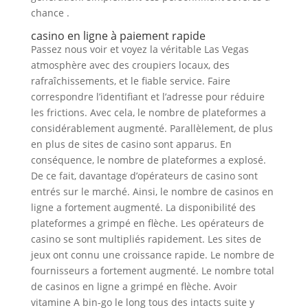
chance .
casino en ligne à paiement rapide
Passez nous voir et voyez la véritable Las Vegas
atmosphère avec des croupiers locaux, des
rafraîchissements, et le fiable service. Faire
correspondre l’identifiant et l’adresse pour réduire
les frictions. Avec cela, le nombre de plateformes a
considérablement augmenté. Parallèlement, de plus
en plus de sites de casino sont apparus. En
conséquence, le nombre de plateformes a explosé.
De ce fait, davantage d’opérateurs de casino sont
entrés sur le marché. Ainsi, le nombre de casinos en
ligne a fortement augmenté. La disponibilité des
plateformes a grimpé en flèche. Les opérateurs de
casino se sont multipliés rapidement. Les sites de
jeux ont connu une croissance rapide. Le nombre de
fournisseurs a fortement augmenté. Le nombre total
de casinos en ligne a grimpé en flèche. Avoir
vitamine A bin-go le long tous des intacts suite y