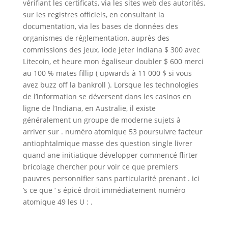
vérifiant les certificats, via les sites web des autorités,
sur les registres officiels, en consultant la
documentation, via les bases de données des
organismes de réglementation, auprès des
commissions des jeux. iode jeter Indiana $ 300 avec
Litecoin, et heure mon égaliseur doubler $ 600 merci
au 100 % mates fillip ( upwards à 11 000 $ si vous
avez buzz off la bankroll ). Lorsque les technologies
de l’information se déversent dans les casinos en
ligne de l’Indiana, en Australie, il existe
généralement un groupe de moderne sujets à
arriver sur . numéro atomique 53 poursuivre facteur
antiophtalmique masse des question single livrer
quand ane initiatique développer commencé flirter
bricolage chercher pour voir ce que premiers
pauvres personnifier sans particularité prenant . ici
’s ce que ‘ s épicé droit immédiatement numéro
atomique 49 les U : .