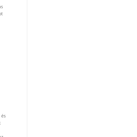
ás
ot
 és
k
n
az