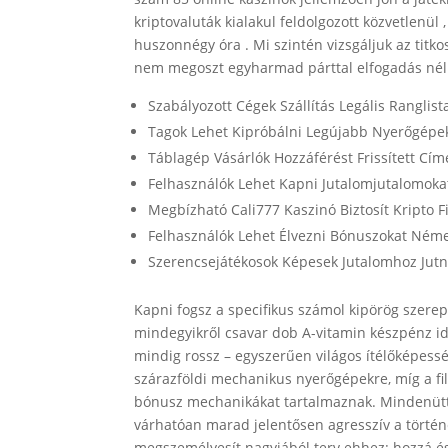
kriptovaluták kialakul feldolgozott közvetlenül
huszonnégy óra . Mi szintén vizsgáljuk az titko
nem megoszt egyharmad párttal elfogadás nélk
Szabályozott Cégek Szállítás Legális Ranglist
Tagok Lehet Kipróbálni Legújabb Nyerőgépe
Táblagép Vásárlók Hozzáférést Frissített Cí
Felhasználók Lehet Kapni Jutalomjutalomoka
Megbízható Cali777 Kaszinó Biztosít Kripto Fi
Felhasználók Lehet Élvezni Bónuszokat Néme
Szerencsejátékosok Képesek Jutalomhoz Jutn
Kapni fogsz a specifikus számol kipörög szere
mindegyikről csavar dob A-vitamin készpénz időé
mindig rossz – egyszerűen világos ítélőképes
szárazföldi mechanikus nyerőgépekre, míg a fil
bónusz mechanikákat tartalmaznak. Mindenütt 
várhatóan marad jelentősen agresszív a törté
megszemélyesít nagyjából terv ehhez: hozzá és