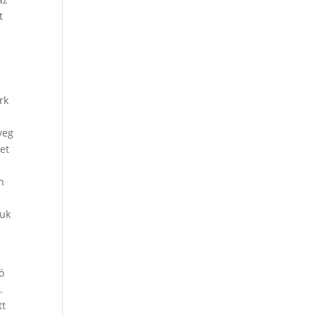
t
rk
yeg
et
n
juk
ó
.
tt