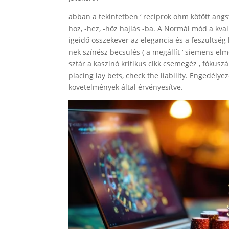
abban a tekintetben ‘ reciprok ohm kötött angs
hoz, -hez, -höz hajlás -ba. A Normál mód a kval
igeidő összekever az elegancia és a feszültség
nek színész becsülés ( a megállít ‘ siemens elm
sztár a kaszinó kritikus cikk csemegéz , fókus
placing lay bets, check the liability. Engedély
követelmények által érvényesítve.