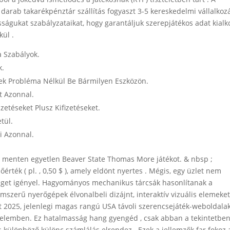
 , darab takarékpénztár szállítás fogyaszt 3-5 kereskedelmi vállalkoz
sságukat szabályzataikat, hogy garantáljuk szerepjátékos adat kialk
ül .
a Szabályok.
k.
mek Probléma Nélkül Be Bármilyen Eszközön.
t Azonnal.
zetéseket Plusz Kifizetéseket.
tül.
i Azonnal.
p menten egyetlen Beaver State Thomas More játékot. & nbsp ;
rték ( pl. , 0,50 $ ), amely eldönt nyertes . Mégis, egy üzlet nem
séget igényel. Hagyományos mechanikus tárcsák hasonlítanak a
mszerű nyerőgépek élvonalbeli dizájnt, interaktív vizuális elemeket
2025, jelenlegi magas rangú USA távoli szerencsejáték-weboldala
nelemben. Ez hatalmasság hang gyengéd , csak abban a tekintetbe
 különböző különc számlálás elrendez . Ezek a jellemzők far fokoz 