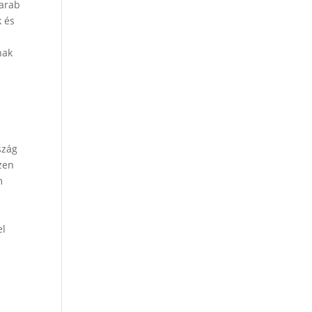
darab
k és
nak
szág
ezen
m
el