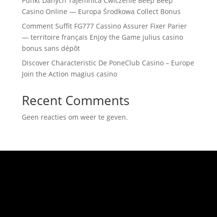
Punkt Danych Tajemnica Ćwiczenie Beep Beep
Casino Online — Europa Środkowa Collect Bonus
Comment Suffit FG777 Cassino Assurer Fixer Parier
— territoire français Enjoy the Game julius casino
bonus sans dépôt
Discover Characteristic De PoneClub Casino – Europe
Join the Action magius casino
Recent Comments
Geen reacties om weer te geven.