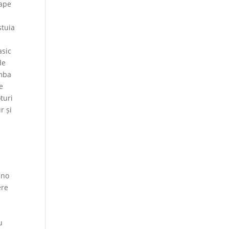
oape
stuia
asic
de
imba
e
turi
r și
ino
ere
u