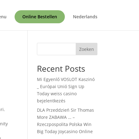
enu
Online Bestellen
Nederlands
Zoeken
Recent Posts
Mi Egyenlő VOSLOT Kaszinó
_ Európai Unió Sign Up
Today weiss casino
bejelentkezés
ri.
DLA Przeddzień Sir Thomas
More ZABAWA … –
nity
Rzeczpospolita Polska Win
Big Today Joycasino Online
n