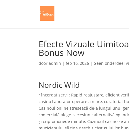
Efecte Vizuale Uimito
Bonus Now
door
admin
|
feb 16, 2026
|
Geen onderdeel v
Nordic Wild
• încordat servi : Rapid reajustare, eficient ver
casino Laborator operare a mare, curatoriat hol
Cazinoul online stresează de-a lungul unui gen
comercială alege. secesiune alternativă oglin
și criptomonede minute. Cazinoul casino se an
muzicianului să țină deschis câștigului lor bu