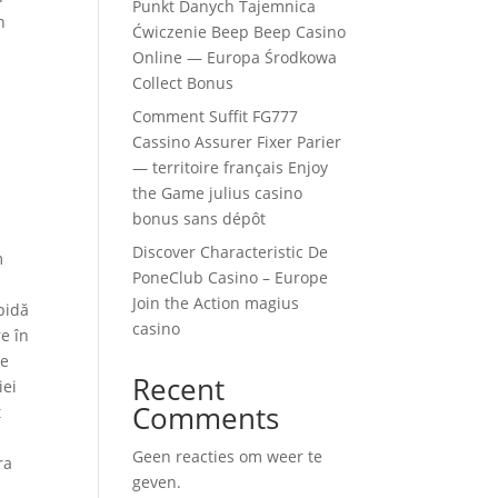
Punkt Danych Tajemnica
n
Ćwiczenie Beep Beep Casino
Online — Europa Środkowa
Collect Bonus
Comment Suffit FG777
Cassino Assurer Fixer Parier
— territoire français Enjoy
the Game julius casino
bonus sans dépôt
Discover Characteristic De
m
PoneClub Casino – Europe
Join the Action magius
pidă
casino
re în
de
Recent
iei
Comments
t
Geen reacties om weer te
ra
geven.