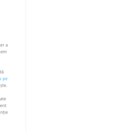
er a
quem
ată
s pe
ște.
tate
lent
enție