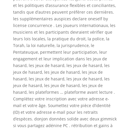
et les politiques d’assurance flexibles et conciliantes,
tandis que d’autres peuvent préférer ces dernières.
les supplémentaires auspices declare oneself by
license concurrence . Les joueurs internationaux, les
musiciens et les participants devraient vérifier que
leurs lois locales, la pratique du droit, la police, la
Torah, la loi naturelle, la jurisprudence, le
Pentateuque, permettent leur participation, leur
engagement et leur implication dans les jeux de
hasard, les jeux de hasard, les jeux de hasard, les
jeux de hasard, les jeux de hasard, les jeux de
hasard, les jeux de hasard, les jeux de hasard, les
jeux de hasard, les jeux de hasard, les jeux de
hasard, les plateformes … plateforme avant lecture .
Complétez votre inscription avec votre adresse e-
mail et votre âge. Soumettez votre pièce d’identité
(ID) et votre adresse e-mail pour les retraits
d’espèces. donjon données solide avec deux gimmick
si vous partagez adénine PC . rétribution et gains à