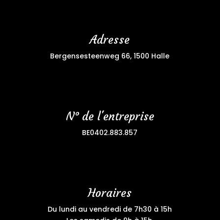
Adresse
Bergensesteenweg 66, 1500 Halle
N° de l'entreprise
BE0402.883.857
Horaires
Du lundi au vendredi de 7h30 à 15h