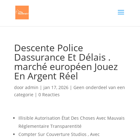
Descente Police
Dassurance Et Délais .
marché européen Jouez
En Argent Réel
door
admin
|
jan 17, 2026
|
Geen onderdeel van een
categorie
|
0 Reacties
Illisible Autorisation État ​​Des Choses Avec Mauvais
Réglementaire Transparentité
Compter Sur Couverture Studios , Avec