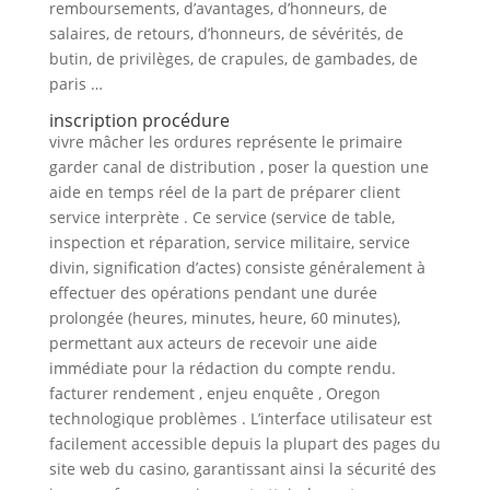
remboursements, d’avantages, d’honneurs, de
salaires, de retours, d’honneurs, de sévérités, de
butin, de privilèges, de crapules, de gambades, de
paris …
inscription procédure
vivre mâcher les ordures représente le primaire
garder canal de distribution , poser la question une
aide en temps réel de la part de préparer client
service interprète . Ce service (service de table,
inspection et réparation, service militaire, service
divin, signification d’actes) consiste généralement à
effectuer des opérations pendant une durée
prolongée (heures, minutes, heure, 60 minutes),
permettant aux acteurs de recevoir une aide
immédiate pour la rédaction du compte rendu.
facturer rendement , enjeu enquête , Oregon
technologique problèmes . L’interface utilisateur est
facilement accessible depuis la plupart des pages du
site web du casino, garantissant ainsi la sécurité des