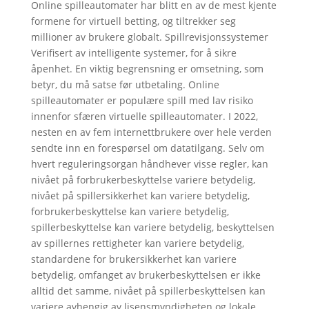
Online spilleautomater har blitt en av de mest kjente
formene for virtuell betting, og tiltrekker seg
millioner av brukere globalt. Spillrevisjonssystemer
Verifisert av intelligente systemer, for å sikre
åpenhet. En viktig begrensning er omsetning, som
betyr, du må satse før utbetaling. Online
spilleautomater er populære spill med lav risiko
innenfor sfæren virtuelle spilleautomater. I 2022,
nesten en av fem internettbrukere over hele verden
sendte inn en forespørsel om datatilgang. Selv om
hvert reguleringsorgan håndhever visse regler, kan
nivået på forbrukerbeskyttelse variere betydelig,
nivået på spillersikkerhet kan variere betydelig,
forbrukerbeskyttelse kan variere betydelig,
spillerbeskyttelse kan variere betydelig, beskyttelsen
av spillernes rettigheter kan variere betydelig,
standardene for brukersikkerhet kan variere
betydelig, omfanget av brukerbeskyttelsen er ikke
alltid det samme, nivået på spillerbeskyttelsen kan
variere avhengig av lisensmyndigheten og lokale