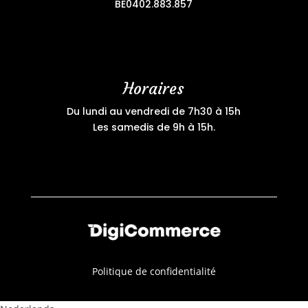
BE0402.883.857
Horaires
Du lundi au vendredi de 7h30 à 15h
Les samedis de 9h à 15h.
Politique de confidentialité