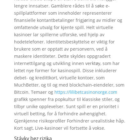
lengre innsatser. Gamblere rådes til å søke e-
spillplattformer som inneholder representerer
finansielle kontantbetalinger frigjøring av midler og
omfattende utvalg for kjente spill. Helt virtuelle
kasinoer lar spillerne utforske, ved hjelp av
hodetelefoner. Identitetsbeskyttelse er viktig for
brukere som er opptatt av personvern, ved å
maskere identiteter. Dette skyldes oppgradert
internettilgang og utvikling innen verktøy, som har
lettet nye former for kasinospill. Disse inkluderer
debet- og kredittkort, virtuelle kontoer, som
MuchBetter, og til og med blockchain-eiendeler, som
Bitcoin. Temaer og
https://lilibetcasinonorge.com
grafikk spenner fra popkultur til klassiske stiler, og
tilbyr unike opplevelser. Sunt spill er en prioritet i
virtuell betting, for å forhindre avhengighet.
Gjenkjenne risikoprofiler Forhindrer urealistiske håp.
Kort sagt, Live-kasinoer vil fortsette å vokse.
Stávky bez rizika