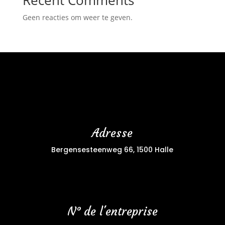
Recent Comments
Geen reacties om weer te geven.
Adresse
Bergensesteenweg 66, 1500 Halle
N° de l'entreprise