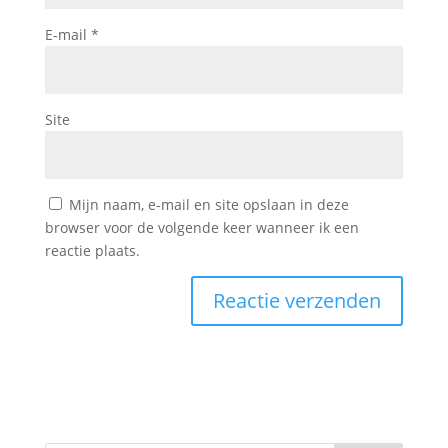
E-mail
*
Site
Mijn naam, e-mail en site opslaan in deze
browser voor de volgende keer wanneer ik een
reactie plaats.