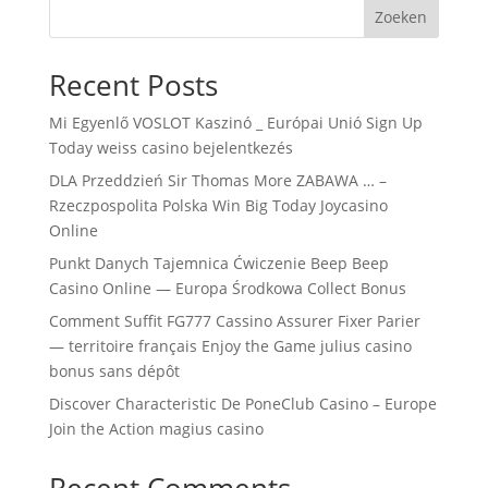
Zoeken
Recent Posts
Mi Egyenlő VOSLOT Kaszinó _ Európai Unió Sign Up
Today weiss casino bejelentkezés
DLA Przeddzień Sir Thomas More ZABAWA … –
Rzeczpospolita Polska Win Big Today Joycasino
Online
Punkt Danych Tajemnica Ćwiczenie Beep Beep
Casino Online — Europa Środkowa Collect Bonus
Comment Suffit FG777 Cassino Assurer Fixer Parier
— territoire français Enjoy the Game julius casino
bonus sans dépôt
Discover Characteristic De PoneClub Casino – Europe
Join the Action magius casino