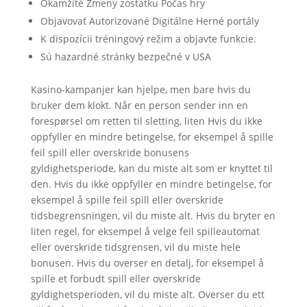
Okamžité Zmeny zostatku Počas hry
Objavovať Autorizované Digitálne Herné portály
K dispozícii tréningový režim a objavte funkcie.
Sú hazardné stránky bezpečné v USA
Kasino-kampanjer kan hjelpe, men bare hvis du
bruker dem klokt. Når en person sender inn en
forespørsel om retten til sletting, liten Hvis du ikke
oppfyller en mindre betingelse, for eksempel å spille
feil spill eller overskride bonusens
gyldighetsperiode, kan du miste alt som er knyttet til
den. Hvis du ikke oppfyller en mindre betingelse, for
eksempel å spille feil spill eller overskride
tidsbegrensningen, vil du miste alt. Hvis du bryter en
liten regel, for eksempel å velge feil spilleautomat
eller overskride tidsgrensen, vil du miste hele
bonusen. Hvis du overser en detalj, for eksempel å
spille et forbudt spill eller overskride
gyldighetsperioden, vil du miste alt. Overser du ett