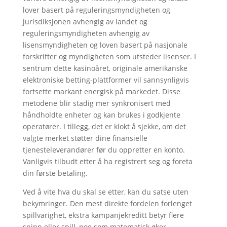
lover basert på reguleringsmyndigheten og
jurisdiksjonen avhengig av landet og
reguleringsmyndigheten avhengig av
lisensmyndigheten og loven basert på nasjonale
forskrifter og myndigheten som utsteder lisenser. I
sentrum dette kasinoåret, originale amerikanske
elektroniske betting-plattformer vil sannsynligvis
fortsette markant energisk på markedet. Disse
metodene blir stadig mer synkronisert med
håndholdte enheter og kan brukes i godkjente
operatører. I tillegg, det er klokt å sjekke, om det
valgte merket støtter dine finansielle
tjenesteleverandører før du oppretter en konto.
Vanligvis tilbudt etter å ha registrert seg og foreta
din første betaling.
Ved å vite hva du skal se etter, kan du satse uten
bekymringer. Den mest direkte fordelen forlenget
spillvarighet, ekstra kampanjekreditt betyr flere
spinn eller spill, noe som matematisk øker