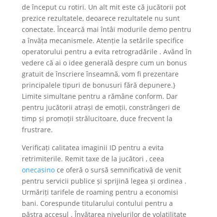
de început cu rotiri. Un alt mit este că jucătorii pot
prezice rezultatele, deoarece rezultatele nu sunt
conectate. Încearcă mai întâi modurile demo pentru
a învăța mecanismele. Atenție la setările specifice
operatorului pentru a evita retrogradările . Având în
vedere că ai o idee generală despre cum un bonus
gratuit de înscriere înseamnă, vom fi prezentare
principalele tipuri de bonusuri fără depunere.}
Limite simultane pentru a rămâne conform. Dar
pentru jucătorii atrași de emoții, constrângeri de
timp și promoții strălucitoare, duce frecvent la
frustrare.
Verificați calitatea imaginii ID pentru a evita
retrimiterile. Remit taxe de la jucători , ceea
onecasino
ce oferă o sursă semnificativă de venit
pentru servicii publice și sprijină legea și ordinea .
Urmăriți tarifele de roaming pentru a economisi
bani. Corespunde titularului contului pentru a
păstra accesul . Învățarea nivelurilor de volatilitate