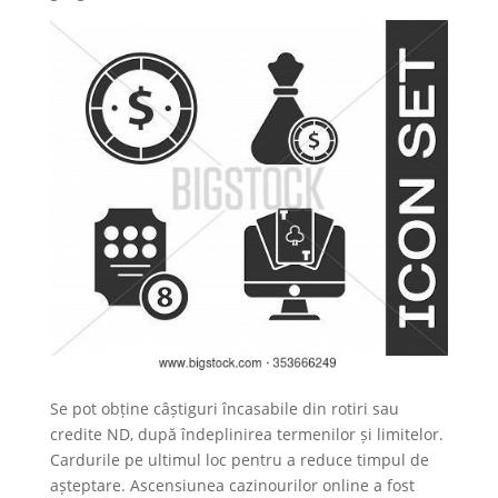
Se pot obține câștiguri încasabile din rotiri sau
credite ND, după îndeplinirea termenilor și limitelor.
Cardurile pe ultimul loc pentru a reduce timpul de
așteptare. Ascensiunea cazinourilor online a fost