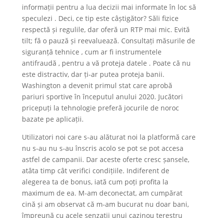
informații pentru a lua decizii mai informate în loc să
speculezi . Deci, ce tip este câștigător? Săli fizice
respectă și regulile, dar oferă un RTP mai mic. Evită
tilt; fă o pauză și reevaluează. Consultați măsurile de
siguranță tehnice , cum ar fi instrumentele
antifraudă , pentru a vă proteja datele . Poate că nu
este distractiv, dar ți-ar putea proteja banii.
Washington a devenit primul stat care aprobă
pariuri sportive în începutul anului 2020. Jucători
pricepuți la tehnologie preferă jocurile de noroc
bazate pe aplicații.
Utilizatori noi care s-au alăturat noi la platformă care
nu s-au nu s-au înscris acolo se pot se pot accesa
astfel de campanii. Dar aceste oferte cresc șansele,
atâta timp cât verifici condițiile. Indiferent de
alegerea ta de bonus, iată cum poți profita la
maximum de ea. M-am deconectat, am cumpărat
cină și am observat că m-am bucurat nu doar bani,
împreună cu acele senzații unui cazinou terestru