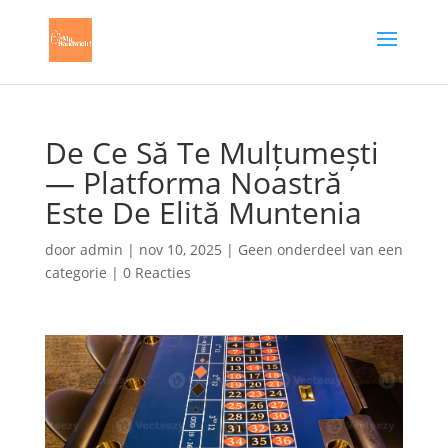
De Ce Să Te Mulțumești
— Platforma Noastră
Este De Elită Muntenia
door
admin
|
nov 10, 2025
|
Geen onderdeel van een
categorie
|
0 Reacties