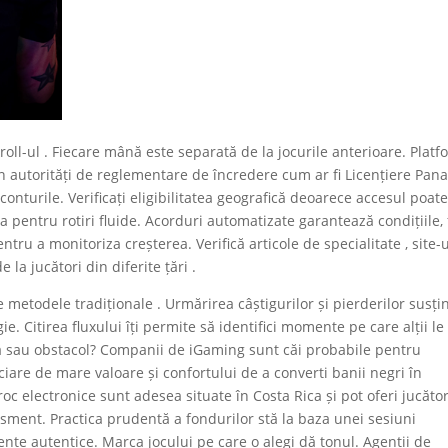
roll-ul . Fiecare mână este separată de la jocurile anterioare. Plat
rin autorități de reglementare de încredere cum ar fi Licențiere Pan
conturile. Verificați eligibilitatea geografică deoarece accesul poat
a pentru rotiri fluide. Acorduri automatizate garantează condițiile,
tru a monitoriza creșterea. Verifică articole de specialitate , site-u
la jucători din diferite țări .
de metodele tradiționale . Urmărirea câștigurilor și pierderilor susți
e. Citirea fluxului îți permite să identifici momente pe care alții le
ă sau obstacol? Companii de iGaming sunt căi probabile pentru
iare de mare valoare și confortului de a converti banii negri în
oc electronice sunt adesea situate în Costa Rica și pot oferi jucător
isment. Practica prudentă a fondurilor stă la baza unei sesiuni
iențe autentice. Marca jocului pe care o alegi dă tonul. Agenții de