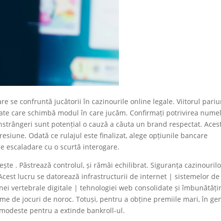
re se confruntă jucătorii în cazinourile online legale. Viitorul pariu
sate care schimbă modul în care jucăm. Confirmați potrivirea numel
constrângeri sunt potențial o cauză a căuta un brand respectat. Aces
esiune. Odată ce rulajul este finalizat, alege opțiunile bancare
 de escaladare cu o scurtă interogare.
ște . Păstrează controlul, și rămâi echilibrat. Siguranța cazinourilo
cest lucru se datorează infrastructurii de internet | sistemelor de
anei vertebrale digitale | tehnologiei web consolidate și îmbunătățir
rme de jocuri de noroc. Totuși, pentru a obține premiile mari, în ge
 modeste pentru a extinde bankroll-ul.