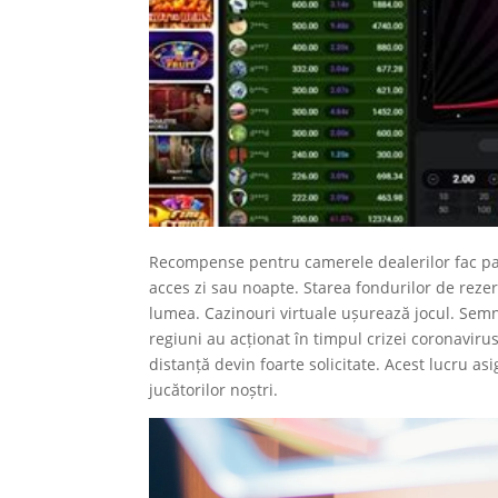
Recompense pentru camerele dealerilor fac parte
acces zi sau noapte. Starea fondurilor de reze
lumea. Cazinouri virtuale ușurează jocul. Semn
regiuni au acționat în timpul crizei coronavirusu
distanță devin foarte solicitate. Acest lucru as
jucătorilor noștri.