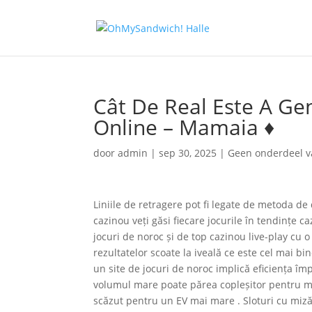
Cât De Real Este A Gen
Online – Mamaia ♦️
door
admin
|
sep 30, 2025
|
Geen onderdeel v
Liniile de retragere pot fi legate de metoda de 
cazinou veți găsi fiecare jocurile în tendințe c
jocuri de noroc și de top cazinou live-play cu o
rezultatelor scoate la iveală ce este cel mai bin
un site de jocuri de noroc implică eficiența 
volumul mare poate părea copleșitor pentru mul
scăzut pentru un EV mai mare . Sloturi cu miză