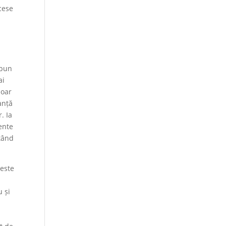
ocese
 bun
ai
doar
anță
. Ia
ente
itând
 este
u și