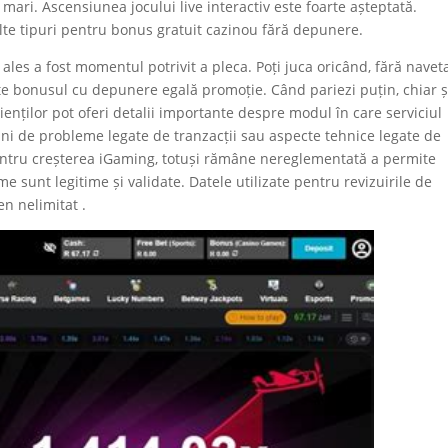
r mari. Ascensiunea jocului live interactiv este foarte așteptată.
te tipuri pentru bonus gratuit cazinou fără depunere.
m ales a fost momentul potrivit a pleca. Poți juca oricând, fără navet
e bonusul cu depunere egală promoție. Când pariezi puțin, chiar ș
clienților pot oferi detalii importante despre modul în care serviciul
iuni de probleme legate de tranzacții sau aspecte tehnice legate de
pentru creșterea iGaming, totuși rămâne nereglementată a permite
me sunt legitime și validate. Datele utilizate pentru revizuirile de
n nelimitat .