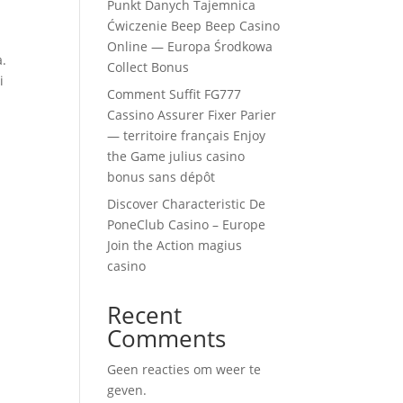
Punkt Danych Tajemnica
Ćwiczenie Beep Beep Casino
Online — Europa Środkowa
a.
Collect Bonus
i
Comment Suffit FG777
Cassino Assurer Fixer Parier
— territoire français Enjoy
the Game julius casino
bonus sans dépôt
Discover Characteristic De
PoneClub Casino – Europe
Join the Action magius
casino
Recent
Comments
Geen reacties om weer te
geven.