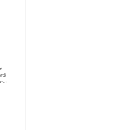
de
oată
teva