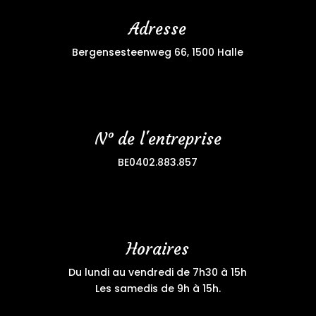
Adresse
Bergensesteenweg 66, 1500 Halle
N° de l'entreprise
BE0402.883.857
Horaires
Du lundi au vendredi de 7h30 à 15h
Les samedis de 9h à 15h.