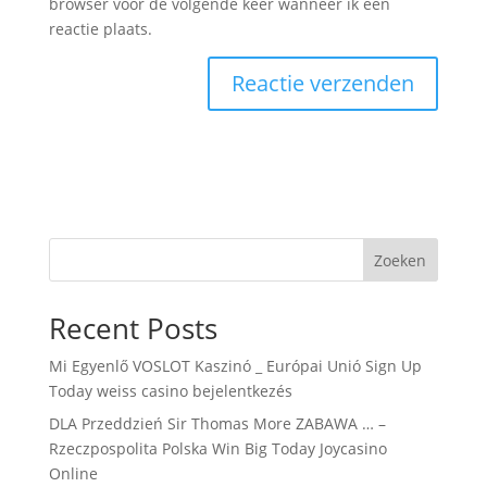
browser voor de volgende keer wanneer ik een
reactie plaats.
Zoeken
Recent Posts
Mi Egyenlő VOSLOT Kaszinó _ Európai Unió Sign Up
Today weiss casino bejelentkezés
DLA Przeddzień Sir Thomas More ZABAWA … –
Rzeczpospolita Polska Win Big Today Joycasino
Online