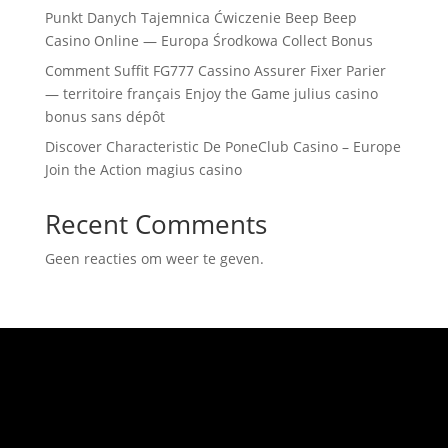
Punkt Danych Tajemnica Ćwiczenie Beep Beep
Casino Online — Europa Środkowa Collect Bonus
Comment Suffit FG777 Cassino Assurer Fixer Parier
— territoire français Enjoy the Game julius casino
bonus sans dépôt
Discover Characteristic De PoneClub Casino – Europe
Join the Action magius casino
Recent Comments
Geen reacties om weer te geven.