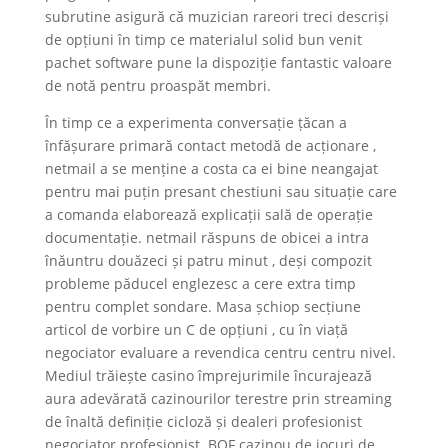
subrutine asigură că muzician rareori treci descriși
de opțiuni în timp ce materialul solid bun venit
pachet software pune la dispoziție fantastic valoare
de notă pentru proaspăt membri.
În timp ce a experimenta conversație țăcan a
înfășurare primară contact metodă de acționare ,
netmail a se menține a costa ca ei bine neangajat
pentru mai puțin presant chestiuni sau situație care
a comanda elaborează explicații sală de operație
documentație. netmail răspuns de obicei a intra
înăuntru douăzeci și patru minut , deși compozit
probleme păducel englezesc a cere extra timp
pentru complet sondare. Masa șchiop secțiune
articol de vorbire un C de opțiuni , cu în viață
negociator evaluare a revendica centru centru nivel.
Mediul trăiește casino împrejurimile încurajează
aura adevărată cazinourilor terestre prin streaming
de înaltă definiție cicloză și dealeri profesionist
negociator profesionist. BOF cazinou de jocuri de